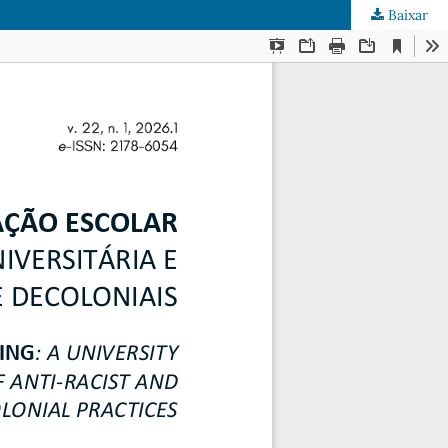
Baixar