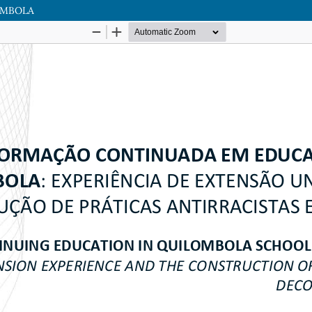
OMBOLA