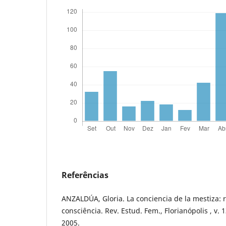
Referências
ANZALDÚA, Gloria. La conciencia de la mestiza:
consciência. Rev. Estud. Fem., Florianópolis , v. 1
2005.