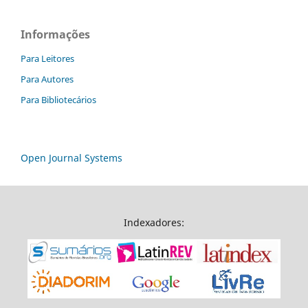
Informações
Para Leitores
Para Autores
Para Bibliotecários
Open Journal Systems
Indexadores: