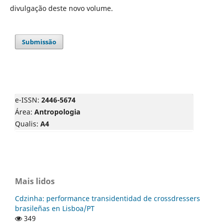
divulgação deste novo volume.
Submissão
e-ISSN:
2446-5674
Área:
Antropologia
Qualis:
A4
Mais lidos
Cdzinha: performance transidentidad de crossdressers
brasileñas en Lisboa/PT
349