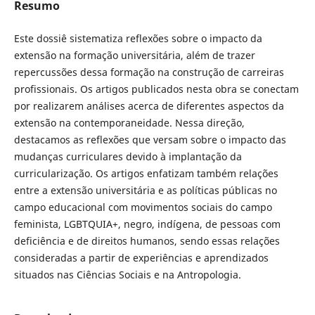
Resumo
Este dossiê sistematiza reflexões sobre o impacto da
extensão na formação universitária, além de trazer
repercussões dessa formação na construção de carreiras
profissionais. Os artigos publicados nesta obra se conectam
por realizarem análises acerca de diferentes aspectos da
extensão na contemporaneidade. Nessa direção,
destacamos as reflexões que versam sobre o impacto das
mudanças curriculares devido à implantação da
curricularização. Os artigos enfatizam também relações
entre a extensão universitária e as políticas públicas no
campo educacional com movimentos sociais do campo
feminista, LGBTQUIA+, negro, indígena, de pessoas com
deficiência e de direitos humanos, sendo essas relações
consideradas a partir de experiências e aprendizados
situados nas Ciências Sociais e na Antropologia.