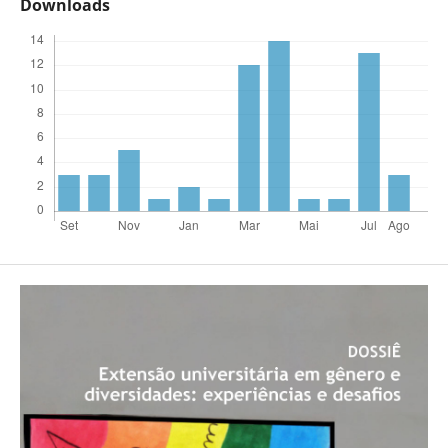
Downloads