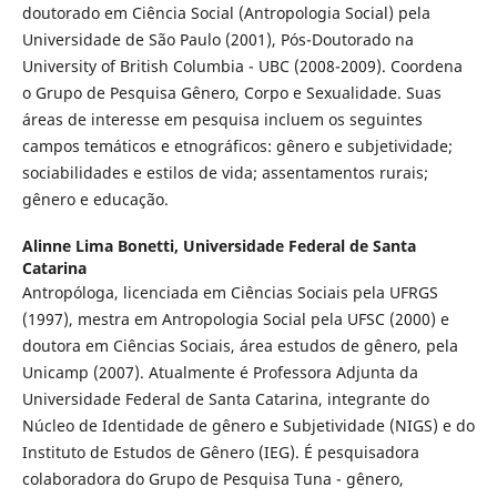
doutorado em Ciência Social (Antropologia Social) pela
Universidade de São Paulo (2001), Pós-Doutorado na
University of British Columbia - UBC (2008-2009). Coordena
o Grupo de Pesquisa Gênero, Corpo e Sexualidade. Suas
áreas de interesse em pesquisa incluem os seguintes
campos temáticos e etnográficos: gênero e subjetividade;
sociabilidades e estilos de vida; assentamentos rurais;
gênero e educação.
Alinne Lima Bonetti,
Universidade Federal de Santa
Catarina
Antropóloga, licenciada em Ciências Sociais pela UFRGS
(1997), mestra em Antropologia Social pela UFSC (2000) e
doutora em Ciências Sociais, área estudos de gênero, pela
Unicamp (2007). Atualmente é Professora Adjunta da
Universidade Federal de Santa Catarina, integrante do
Núcleo de Identidade de gênero e Subjetividade (NIGS) e do
Instituto de Estudos de Gênero (IEG). É pesquisadora
colaboradora do Grupo de Pesquisa Tuna - gênero,