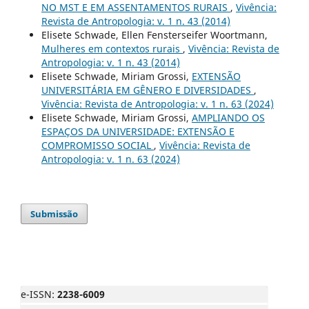
NO MST E EM ASSENTAMENTOS RURAIS
,
Vivência:
Revista de Antropologia: v. 1 n. 43 (2014)
Elisete Schwade, Ellen Fensterseifer Woortmann,
Mulheres em contextos rurais
,
Vivência: Revista de
Antropologia: v. 1 n. 43 (2014)
Elisete Schwade, Miriam Grossi,
EXTENSÃO
UNIVERSITÁRIA EM GÊNERO E DIVERSIDADES
,
Vivência: Revista de Antropologia: v. 1 n. 63 (2024)
Elisete Schwade, Miriam Grossi,
AMPLIANDO OS
ESPAÇOS DA UNIVERSIDADE: EXTENSÃO E
COMPROMISSO SOCIAL
,
Vivência: Revista de
Antropologia: v. 1 n. 63 (2024)
Submissão
e-ISSN:
2238-6009