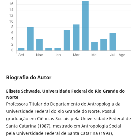
Biografia do Autor
Elisete Schwade,
Universidade Federal do Rio Grande do
Norte
Professora Titular do Departamento de Antropologia da
Universidade Federal do Rio Grande do Norte. Possui
graduação em Ciências Sociais pela Universidade Federal de
Santa Catarina (1987), mestrado em Antropologia Social
pela Universidade Federal de Santa Catarina (1993),