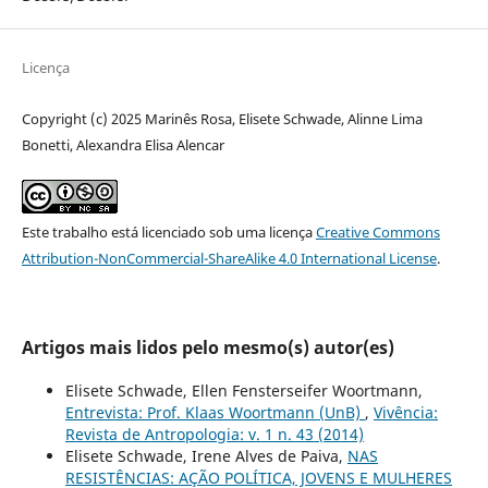
Licença
Copyright (c) 2025 Marinês Rosa, Elisete Schwade, Alinne Lima
Bonetti, Alexandra Elisa Alencar
Este trabalho está licenciado sob uma licença
Creative Commons
Attribution-NonCommercial-ShareAlike 4.0 International License
.
Artigos mais lidos pelo mesmo(s) autor(es)
Elisete Schwade, Ellen Fensterseifer Woortmann,
Entrevista: Prof. Klaas Woortmann (UnB)
,
Vivência:
Revista de Antropologia: v. 1 n. 43 (2014)
Elisete Schwade, Irene Alves de Paiva,
NAS
RESISTÊNCIAS: AÇÃO POLÍTICA, JOVENS E MULHERES