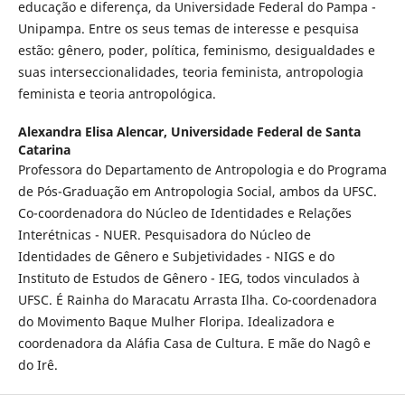
educação e diferença, da Universidade Federal do Pampa -
Unipampa. Entre os seus temas de interesse e pesquisa
estão: gênero, poder, política, feminismo, desigualdades e
suas interseccionalidades, teoria feminista, antropologia
feminista e teoria antropológica.
Alexandra Elisa Alencar,
Universidade Federal de Santa
Catarina
Professora do Departamento de Antropologia e do Programa
de Pós-Graduação em Antropologia Social, ambos da UFSC.
Co-coordenadora do Núcleo de Identidades e Relações
Interétnicas - NUER. Pesquisadora do Núcleo de
Identidades de Gênero e Subjetividades - NIGS e do
Instituto de Estudos de Gênero - IEG, todos vinculados à
UFSC. É Rainha do Maracatu Arrasta Ilha. Co-coordenadora
do Movimento Baque Mulher Floripa. Idealizadora e
coordenadora da Aláfia Casa de Cultura. E mãe do Nagô e
do Irê.