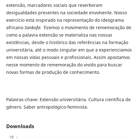
extensão, marcadores sociais que reverberam
desigualdades presentes na sociedade envolvente. Nosso
exercício está inspirado na representação do ideograma
africano
Sankofa
: fizemos o movimento de rememoração de
como a palavra extensão se materializa nas nossas
existências, desde o histórico das referências na formação
universitária, até o modo singular em que a experienciamos
em nossas vidas pessoais e profissionais. Assim apostamos
nesse momento de rememoração do vivido para buscar
novas formas de produção de conhecimento.
Palavras-chave: Extensão universitária. Cultura científica de
gênero. Saber antropológico-feminista.
Downloads