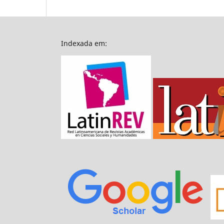
Indexada em: