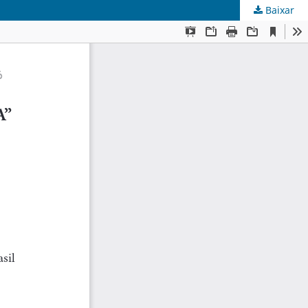
Baixar