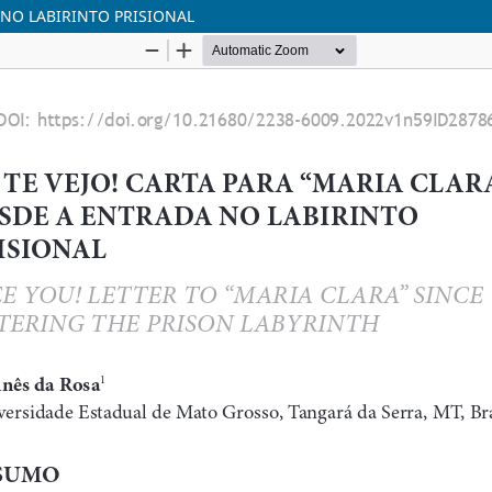
 NO LABIRINTO PRISIONAL