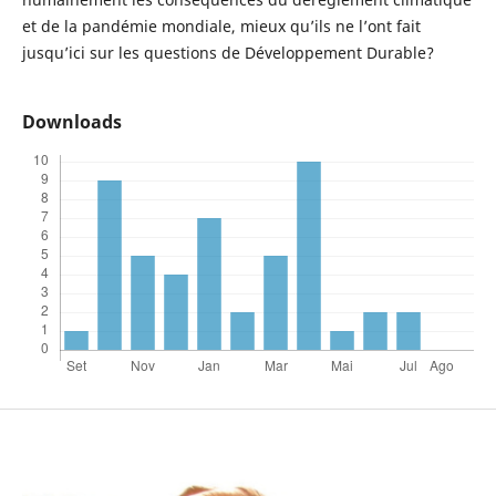
et de la pandémie mondiale, mieux qu’ils ne l’ont fait
jusqu’ici sur les questions de Développement Durable?
Downloads