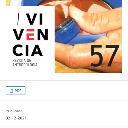
PDF
Publicado
02-12-2021