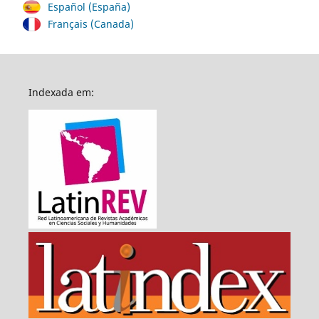
Español (España)
Français (Canada)
Indexada em: