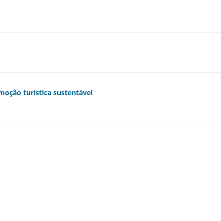
moção turística sustentável