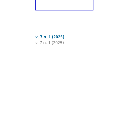
v. 7 n. 1 (2025)
v. 7 n. 1 (2025)