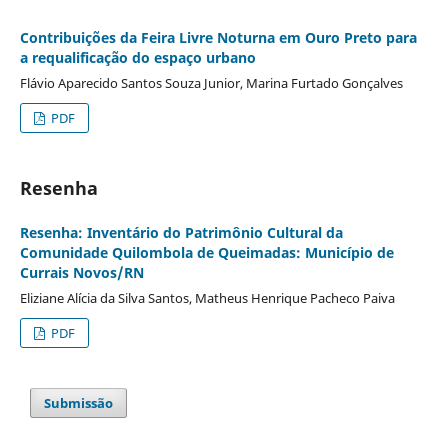
Contribuições da Feira Livre Noturna em Ouro Preto para
a requalificação do espaço urbano
Flávio Aparecido Santos Souza Junior, Marina Furtado Gonçalves
PDF
Resenha
Resenha: Inventário do Patrimônio Cultural da
Comunidade Quilombola de Queimadas: Município de
Currais Novos/RN
Eliziane Alícia da Silva Santos, Matheus Henrique Pacheco Paiva
PDF
Submissão