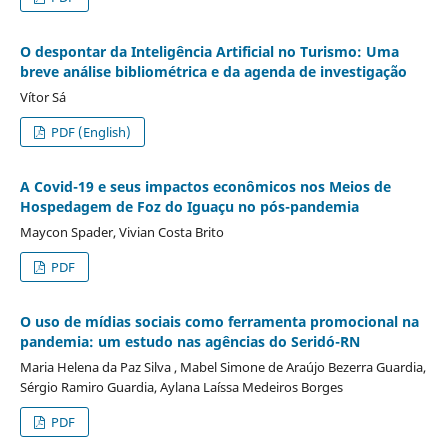
O despontar da Inteligência Artificial no Turismo: Uma
breve análise bibliométrica e da agenda de investigação
Vítor Sá
PDF (English)
A Covid-19 e seus impactos econômicos nos Meios de
Hospedagem de Foz do Iguaçu no pós-pandemia
Maycon Spader, Vivian Costa Brito
PDF
O uso de mídias sociais como ferramenta promocional na
pandemia: um estudo nas agências do Seridó-RN
Maria Helena da Paz Silva , Mabel Simone de Araújo Bezerra Guardia,
Sérgio Ramiro Guardia, Aylana Laíssa Medeiros Borges
PDF