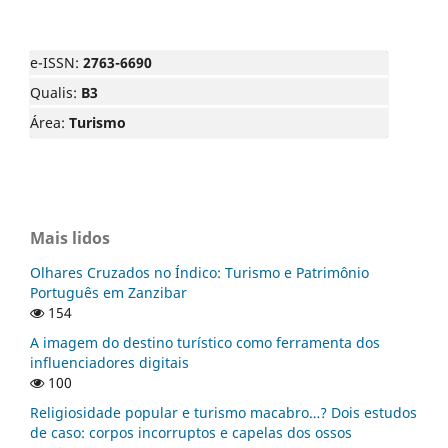
e-ISSN:
2763-6690
Qualis:
B3
Área:
Turismo
Mais lidos
Olhares Cruzados no Índico: Turismo e Patrimônio
Português em Zanzibar
154
A imagem do destino turístico como ferramenta dos
influenciadores digitais
100
Religiosidade popular e turismo macabro…? Dois estudos
de caso: corpos incorruptos e capelas dos ossos