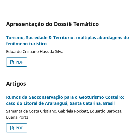
Apresentação do Dossiê Temático
Turismo, Sociedade & Território: múltiplas abordagens do
fenômeno turístico
Eduardo Cristiano Hass da Silva
PDF
Artigos
Rumos da Geoconservação para o Geoturismo Costeiro:
caso do Litoral de Araranguá, Santa Catarina, Brasil
Samanta da Costa Cristiano, Gabriela Rockett, Eduardo Barboza,
Luana Portz
PDF