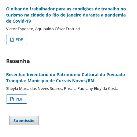
O olhar do trabalhador para as condições de trabalho no
turismo na cidade do Rio de Janeiro durante a pandemia
de Covid-19
Victor Esposito, Aguinaldo César Fratucci
PDF
Resenha
Resenha: Inventário do Patrimônio Cultural do Povoado
Trangola: Município de Currais Novos/RN
Sheyla Maria das Neves Soares, Priscila Pauliany Eloy da Costa
PDF
Submissão