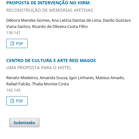
PROPOSTA DE INTERVENÇÃO NO HIRM:
RECONSTRUÇÃO DE MEMÓRIAS AFETIVAS
Débora Mendes Gomes, Ana Letícia Dantas de Lima, Danilo Gustavo
Viana Santos, Ricardo de Oliveira Costa Filho
136-141
PDF
CENTRO DE CULTURA E ARTE REIS MAGOS
UMA PROPOSTA PARA O HOTEL
Renato Medeiros, Amanda Sousa, Igor Linhares, Mateus Amado,
Rafael Falcão, Thalia Monise Costa
142-145
PDF
Submissão