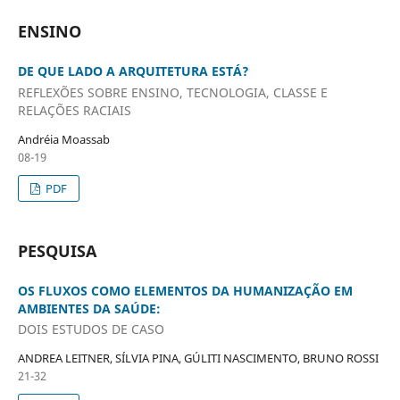
ENSINO
DE QUE LADO A ARQUITETURA ESTÁ?
REFLEXÕES SOBRE ENSINO, TECNOLOGIA, CLASSE E
RELAÇÕES RACIAIS
Andréia Moassab
08-19
PDF
PESQUISA
OS FLUXOS COMO ELEMENTOS DA HUMANIZAÇÃO EM
AMBIENTES DA SAÚDE:
DOIS ESTUDOS DE CASO
ANDREA LEITNER, SÍLVIA PINA, GÚLITI NASCIMENTO, BRUNO ROSSI
21-32