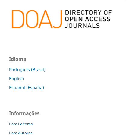
Idioma
Português (Brasil)
English
Español (España)
Informações
Para Leitores
Para Autores