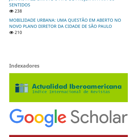
SENTIDOS
238
MOBILIDADE URBANA: UMA QUESTÃO EM ABERTO NO
NOVO PLANO DIRETOR DA CIDADE DE SÃO PAULO
210
Indexadores