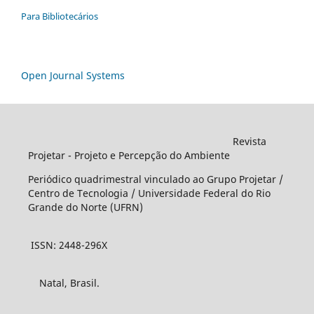
Para Bibliotecários
Open Journal Systems
Revista
Projetar - Projeto e Percepção do Ambiente
Periódico quadrimestral vinculado ao Grupo Projetar /
Centro de Tecnologia / Universidade Federal do Rio
Grande do Norte (UFRN)
ISSN: 2448-296X
Natal, Brasil.