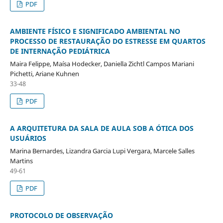
PDF
AMBIENTE FÍSICO E SIGNIFICADO AMBIENTAL NO
PROCESSO DE RESTAURAÇÃO DO ESTRESSE EM QUARTOS
DE INTERNAÇÃO PEDIÁTRICA
Maira Felippe, Maísa Hodecker, Daniella Zichtl Campos Mariani
Pichetti, Ariane Kuhnen
33-48
PDF
A ARQUITETURA DA SALA DE AULA SOB A ÓTICA DOS
USUÁRIOS
Marina Bernardes, Lizandra Garcia Lupi Vergara, Marcele Salles
Martins
49-61
PDF
PROTOCOLO DE OBSERVAÇÃO