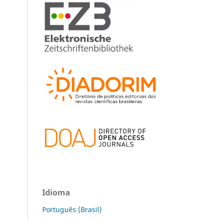
Idioma
Português (Brasil)