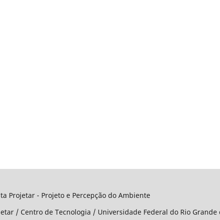
o e Percepção do Ambiente
jetar / Centro de Tecnologia / Universidade Federal do Rio Grande