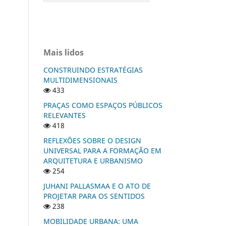
Mais lidos
CONSTRUINDO ESTRATÉGIAS
MULTIDIMENSIONAIS
433
PRAÇAS COMO ESPAÇOS PÚBLICOS
RELEVANTES
418
REFLEXÕES SOBRE O DESIGN
UNIVERSAL PARA A FORMAÇÃO EM
ARQUITETURA E URBANISMO
254
JUHANI PALLASMAA E O ATO DE
PROJETAR PARA OS SENTIDOS
238
MOBILIDADE URBANA: UMA