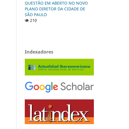
QUESTÃO EM ABERTO NO NOVO
PLANO DIRETOR DA CIDADE DE
SÃO PAULO
210
Indexadores