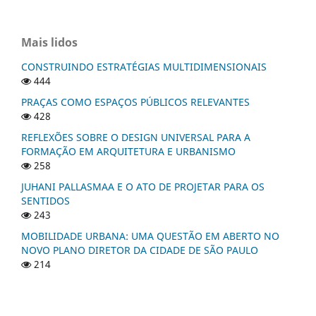
Mais lidos
CONSTRUINDO ESTRATÉGIAS MULTIDIMENSIONAIS
444
PRAÇAS COMO ESPAÇOS PÚBLICOS RELEVANTES
428
REFLEXÕES SOBRE O DESIGN UNIVERSAL PARA A
FORMAÇÃO EM ARQUITETURA E URBANISMO
258
JUHANI PALLASMAA E O ATO DE PROJETAR PARA OS
SENTIDOS
243
MOBILIDADE URBANA: UMA QUESTÃO EM ABERTO NO
NOVO PLANO DIRETOR DA CIDADE DE SÃO PAULO
214