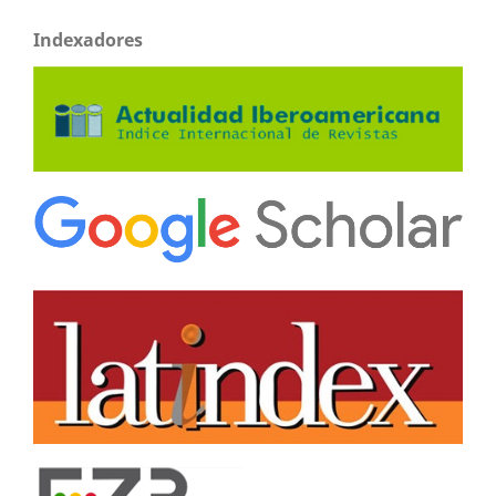
Indexadores