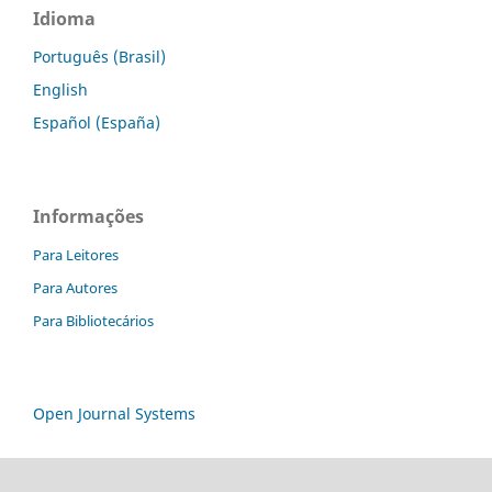
Idioma
Português (Brasil)
English
Español (España)
Informações
Para Leitores
Para Autores
Para Bibliotecários
Open Journal Systems