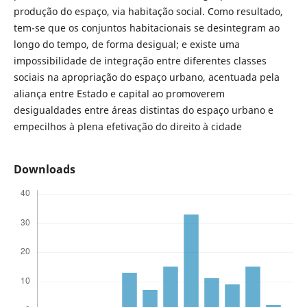
produção do espaço, via habitação social. Como resultado,
tem-se que os conjuntos habitacionais se desintegram ao
longo do tempo, de forma desigual; e existe uma
impossibilidade de integração entre diferentes classes
sociais na apropriação do espaço urbano, acentuada pela
aliança entre Estado e capital ao promoverem
desigualdades entre áreas distintas do espaço urbano e
empecilhos à plena efetivação do direito à cidade
Downloads