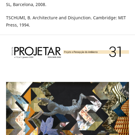
SL, Barcelona, 2008.
TSCHUMI, B. Architecture and Disjunction. Cambridge: MIT
Press, 1994.