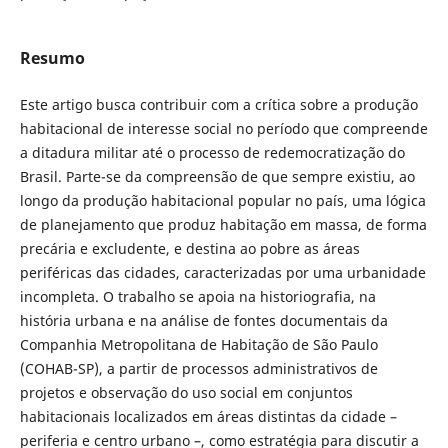
Resumo
Este artigo busca contribuir com a crítica sobre a produção
habitacional de interesse social no período que compreende
a ditadura militar até o processo de redemocratização do
Brasil. Parte-se da compreensão de que sempre existiu, ao
longo da produção habitacional popular no país, uma lógica
de planejamento que produz habitação em massa, de forma
precária e excludente, e destina ao pobre as áreas
periféricas das cidades, caracterizadas por uma urbanidade
incompleta. O trabalho se apoia na historiografia, na
história urbana e na análise de fontes documentais da
Companhia Metropolitana de Habitação de São Paulo
(COHAB-SP), a partir de processos administrativos de
projetos e observação do uso social em conjuntos
habitacionais localizados em áreas distintas da cidade –
periferia e centro urbano –, como estratégia para discutir a