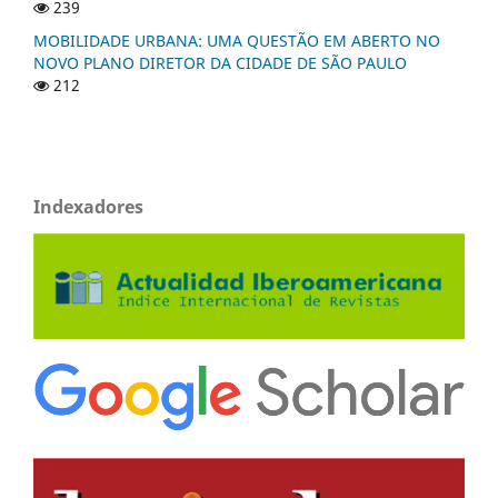
239
MOBILIDADE URBANA: UMA QUESTÃO EM ABERTO NO
NOVO PLANO DIRETOR DA CIDADE DE SÃO PAULO
212
Indexadores