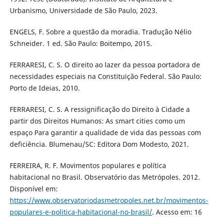
Urbanismo, Universidade de São Paulo, 2023.
ENGELS, F. Sobre a questão da moradia. Tradução Nélio
Schneider. 1 ed. São Paulo: Boitempo, 2015.
FERRARESI, C. S. O direito ao lazer da pessoa portadora de
necessidades especiais na Constituição Federal. São Paulo:
Porto de Ideias, 2010.
FERRARESI, C. S. A ressignificação do Direito à Cidade a
partir dos Direitos Humanos: As smart cities como um
espaço Para garantir a qualidade de vida das pessoas com
deficiência. Blumenau/SC: Editora Dom Modesto, 2021.
FERREIRA, R. F. Movimentos populares e política
habitacional no Brasil. Observatório das Metrópoles. 2012.
Disponível em:
https://www.observatoriodasmetropoles.net.br/movimentos-
populares-e-politica-habitacional-no-brasil/
. Acesso em: 16