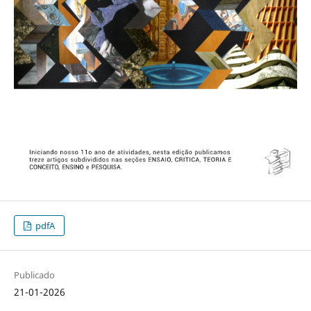
pdfA
Publicado
21-01-2026