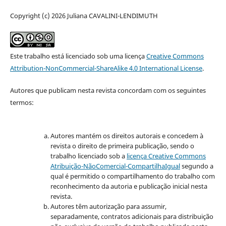
Copyright (c) 2026 Juliana CAVALINI-LENDIMUTH
Este trabalho está licenciado sob uma licença
Creative Commons
Attribution-NonCommercial-ShareAlike 4.0 International License
.
Autores que publicam nesta revista concordam com os seguintes
termos:
Autores mantém os direitos autorais e concedem à
revista o direito de primeira publicação, sendo o
trabalho licenciado sob a
licença Creative Commons
Atribuição-NãoComercial-CompartilhaIgual
segundo a
qual é permitido o compartilhamento do trabalho com
reconhecimento da autoria e publicação inicial nesta
revista.
Autores têm autorização para assumir,
separadamente, contratos adicionais para distribuição