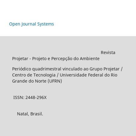
Open Journal Systems
Revista
Projetar - Projeto e Percepção do Ambiente
Periódico quadrimestral vinculado ao Grupo Projetar /
Centro de Tecnologia / Universidade Federal do Rio
Grande do Norte (UFRN)
ISSN: 2448-296X
Natal, Brasil.