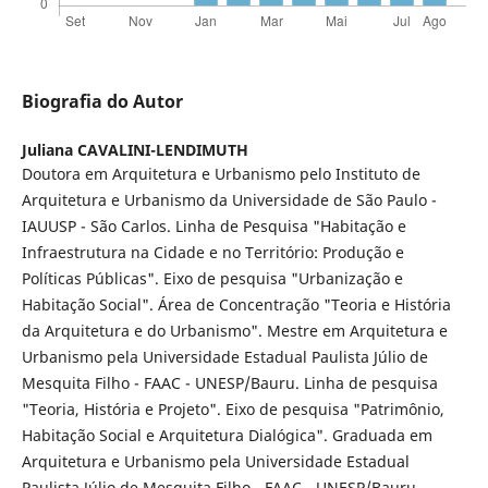
Biografia do Autor
Juliana CAVALINI-LENDIMUTH
Doutora em Arquitetura e Urbanismo pelo Instituto de
Arquitetura e Urbanismo da Universidade de São Paulo -
IAUUSP - São Carlos. Linha de Pesquisa "Habitação e
Infraestrutura na Cidade e no Território: Produção e
Políticas Públicas". Eixo de pesquisa "Urbanização e
Habitação Social". Área de Concentração "Teoria e História
da Arquitetura e do Urbanismo". Mestre em Arquitetura e
Urbanismo pela Universidade Estadual Paulista Júlio de
Mesquita Filho - FAAC - UNESP/Bauru. Linha de pesquisa
"Teoria, História e Projeto". Eixo de pesquisa "Patrimônio,
Habitação Social e Arquitetura Dialógica". Graduada em
Arquitetura e Urbanismo pela Universidade Estadual
Paulista Júlio de Mesquita Filho - FAAC - UNESP/Bauru.