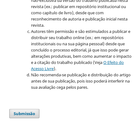
não-exclusiva da versão do trabalho publicada nesta
revista (ex.: publicar em repositório institucional ou
como capítulo de livro), desde que com
reconhecimento de autoria e publicação inicial nesta
revista.
Autores têm permissão e são estimulados a publicar e
distribuir seu trabalho online (ex.: em repositórios
institucionais ou na sua página pessoal) desde que
concluído o processo editorial, já que isso pode gerar
alterações produtivas, bem como aumentar o impacto
e a citação do trabalho publicado (Veja
O Efeito do
Acesso Livre
).
Não recomenda-se publicação e distribuição do artigo
antes de sua publicação, pois isso poderá interferir na
sua avaliação cega pelos pares.
Submissão