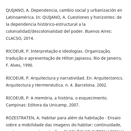
QUIJANO, A. Dependencia, cambio social y urbanización en
Latinoamérica. In: QUIJANO, A. Cuestiones y horizontes: de
la dependencia histórico-estructural a la
colonialidad/descolonialidad del poder. Buenos Aires:
CLACSO, 2014.
RICOEUR, P. Interpretação e ideologias. Organização,
tradução e apresentação de Hilton Japiassu. Rio de Janeiro,
F. Alves, 1990.
RICOEUR, P. Arquitectura y narratividad. En: Arquitectonics.
Arquitectura y Hermenéutica. n. 4. Barcelona. 2002.
RICOEUR, P. A memória, a história, o esquecimento.
Campinas: Editora da Unicamp, 2007.
ROZESTRATEN, A. Habitar para além da habitação - Ensaio
sobre a mobilidade das imagens do habitar: continuidade,