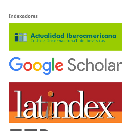
Indexadores