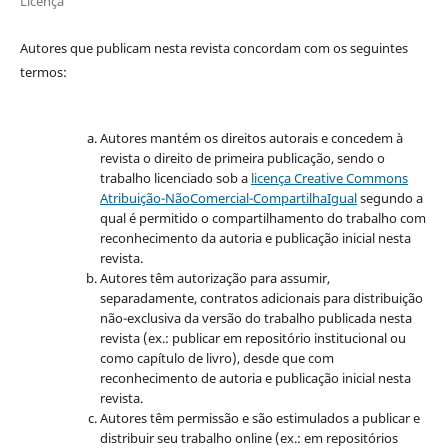
Licença
Autores que publicam nesta revista concordam com os seguintes
termos:
Autores mantém os direitos autorais e concedem à
revista o direito de primeira publicação, sendo o
trabalho licenciado sob a
licença Creative Commons
Atribuição-NãoComercial-CompartilhaIgual
segundo a
qual é permitido o compartilhamento do trabalho com
reconhecimento da autoria e publicação inicial nesta
revista.
Autores têm autorização para assumir,
separadamente, contratos adicionais para distribuição
não-exclusiva da versão do trabalho publicada nesta
revista (ex.: publicar em repositório institucional ou
como capítulo de livro), desde que com
reconhecimento de autoria e publicação inicial nesta
revista.
Autores têm permissão e são estimulados a publicar e
distribuir seu trabalho online (ex.: em repositórios