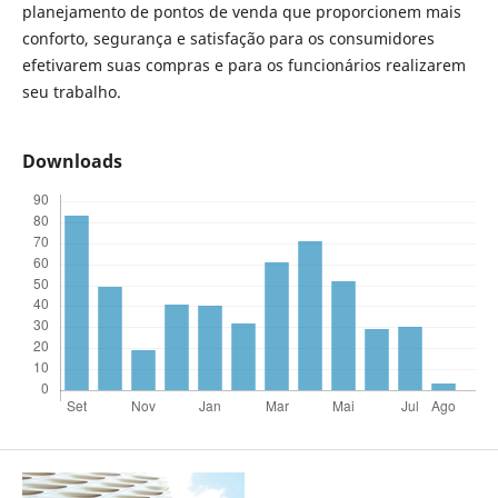
planejamento de pontos de venda que proporcionem mais
conforto, segurança e satisfação para os consumidores
efetivarem suas compras e para os funcionários realizarem
seu trabalho.
Downloads