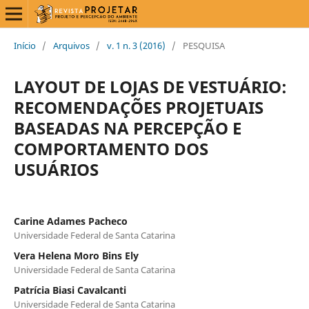
Início
/
Arquivos
/
v. 1 n. 3 (2016)
/
PESQUISA
LAYOUT DE LOJAS DE VESTUÁRIO:
RECOMENDAÇÕES PROJETUAIS
BASEADAS NA PERCEPÇÃO E
COMPORTAMENTO DOS
USUÁRIOS
Carine Adames Pacheco
Universidade Federal de Santa Catarina
Vera Helena Moro Bins Ely
Universidade Federal de Santa Catarina
Patrícia Biasi Cavalcanti
Universidade Federal de Santa Catarina