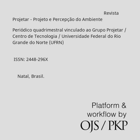
Revista
Projetar - Projeto e Percepção do Ambiente
Periódico quadrimestral vinculado ao Grupo Projetar /
Centro de Tecnologia / Universidade Federal do Rio
Grande do Norte (UFRN)
ISSN: 2448-296X
Natal, Brasil.