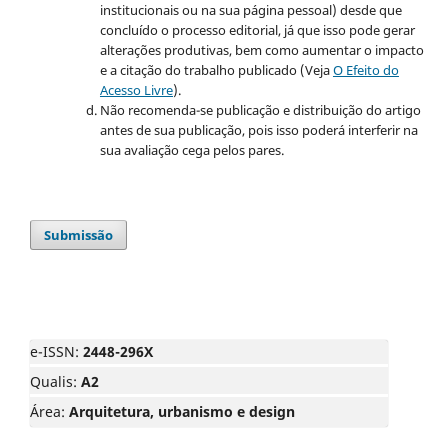
institucionais ou na sua página pessoal) desde que
concluído o processo editorial, já que isso pode gerar
alterações produtivas, bem como aumentar o impacto
e a citação do trabalho publicado (Veja
O Efeito do
Acesso Livre
).
Não recomenda-se publicação e distribuição do artigo
antes de sua publicação, pois isso poderá interferir na
sua avaliação cega pelos pares.
Submissão
e-ISSN:
2448-296X
Qualis:
A2
Área:
Arquitetura, urbanismo e design