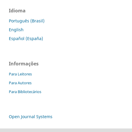
Idioma
Português (Brasil)
English
Español (España)
Informações
Para Leitores
Para Autores
Para Bibliotecários
Open Journal Systems