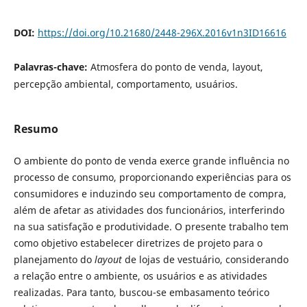
DOI:
https://doi.org/10.21680/2448-296X.2016v1n3ID16616
Palavras-chave:
Atmosfera do ponto de venda, layout,
percepção ambiental, comportamento, usuários.
Resumo
O ambiente do ponto de venda exerce grande influência no
processo de consumo, proporcionando experiências para os
consumidores e induzindo seu comportamento de compra,
além de afetar as atividades dos funcionários, interferindo
na sua satisfação e produtividade. O presente trabalho tem
como objetivo estabelecer diretrizes de projeto para o
planejamento do
layout
de lojas de vestuário, considerando
a relação entre o ambiente, os usuários e as atividades
realizadas. Para tanto, buscou-se embasamento teórico