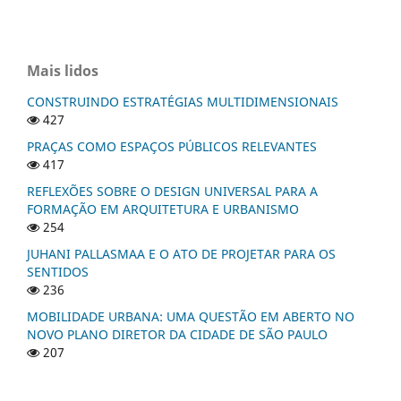
Mais lidos
CONSTRUINDO ESTRATÉGIAS MULTIDIMENSIONAIS
427
PRAÇAS COMO ESPAÇOS PÚBLICOS RELEVANTES
417
REFLEXÕES SOBRE O DESIGN UNIVERSAL PARA A
FORMAÇÃO EM ARQUITETURA E URBANISMO
254
JUHANI PALLASMAA E O ATO DE PROJETAR PARA OS
SENTIDOS
236
MOBILIDADE URBANA: UMA QUESTÃO EM ABERTO NO
NOVO PLANO DIRETOR DA CIDADE DE SÃO PAULO
207