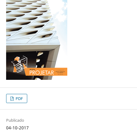
PDF
Publicado
04-10-2017