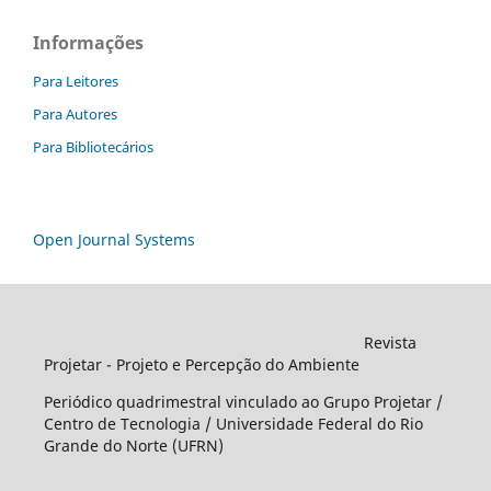
Informações
Para Leitores
Para Autores
Para Bibliotecários
Open Journal Systems
Revista
Projetar - Projeto e Percepção do Ambiente
Periódico quadrimestral vinculado ao Grupo Projetar /
Centro de Tecnologia / Universidade Federal do Rio
Grande do Norte (UFRN)