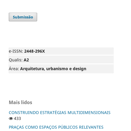
Submissão
e-ISSN:
2448-296X
Qualis:
A2
Área:
Arquitetura, urbanismo e design
Mais lidos
CONSTRUINDO ESTRATÉGIAS MULTIDIMENSIONAIS
433
PRAÇAS COMO ESPAÇOS PÚBLICOS RELEVANTES