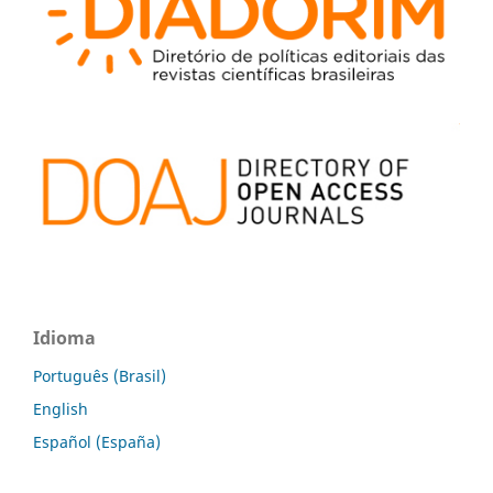
Idioma
Português (Brasil)
English
Español (España)