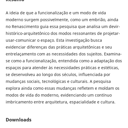
A ideia de que a funcionalização e um modo de vida
moderno surgem possivelmente, como um embrião, ainda
no Renascimento guia essa pesquisa que analisa um devir-
histórico-arquitetônico dos modos ressonantes de projetar-
usar-comunicar o espaço. Esta investigação busca
evidenciar diferenças das práticas arquitetônicas e seu
entrelaçamento com as necessidades dos sujeitos. Examina-
se como a funcionalização, entendida como a adaptação dos
espaços para atender às necessidades práticas e estéticas,
se desenvolveu ao longo dos séculos, influenciada por
mudanças sociais, tecnológicas e culturais. A pesquisa
explora ainda como essas mudanças refletem e moldam os
modos de vida do moderno, evidenciando um contínuo
imbricamento entre arquitetura, espacialidade e cultura.
Downloads