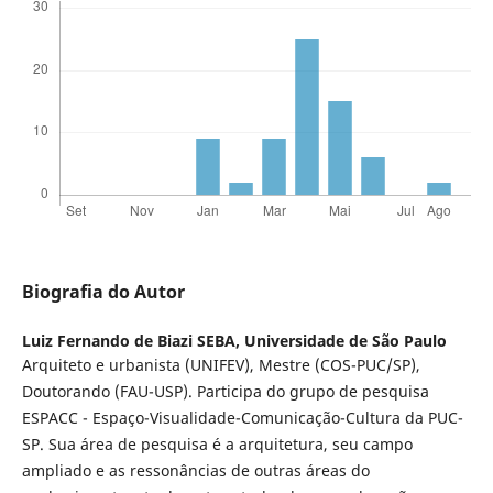
Biografia do Autor
Luiz Fernando de Biazi SEBA,
Universidade de São Paulo
Arquiteto e urbanista (UNIFEV), Mestre (COS-PUC/SP),
Doutorando (FAU-USP). Participa do grupo de pesquisa
ESPACC - Espaço-Visualidade-Comunicação-Cultura da PUC-
SP. Sua área de pesquisa é a arquitetura, seu campo
ampliado e as ressonâncias de outras áreas do