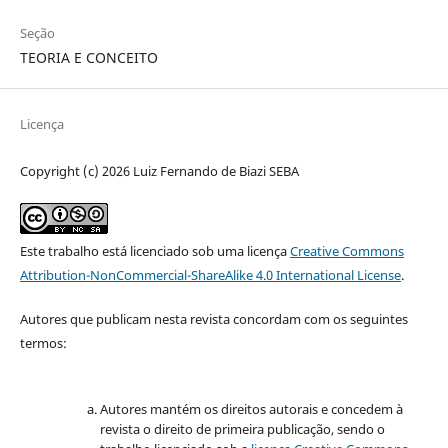
Seção
TEORIA E CONCEITO
Licença
Copyright (c) 2026 Luiz Fernando de Biazi SEBA
Este trabalho está licenciado sob uma licença
Creative Commons
Attribution-NonCommercial-ShareAlike 4.0 International License
.
Autores que publicam nesta revista concordam com os seguintes
termos:
Autores mantém os direitos autorais e concedem à
revista o direito de primeira publicação, sendo o