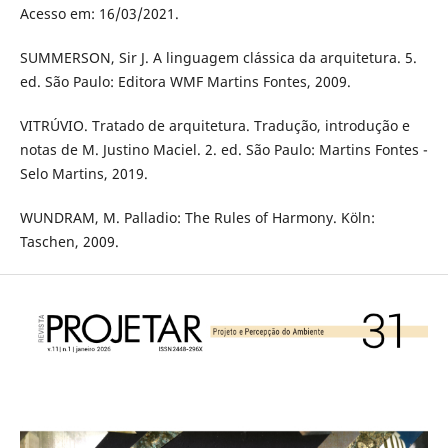
Acesso em: 16/03/2021.
SUMMERSON, Sir J. A linguagem clássica da arquitetura. 5.
ed. São Paulo: Editora WMF Martins Fontes, 2009.
VITRÚVIO. Tratado de arquitetura. Tradução, introdução e
notas de M. Justino Maciel. 2. ed. São Paulo: Martins Fontes -
Selo Martins, 2019.
WUNDRAM, M. Palladio: The Rules of Harmony. Köln:
Taschen, 2009.