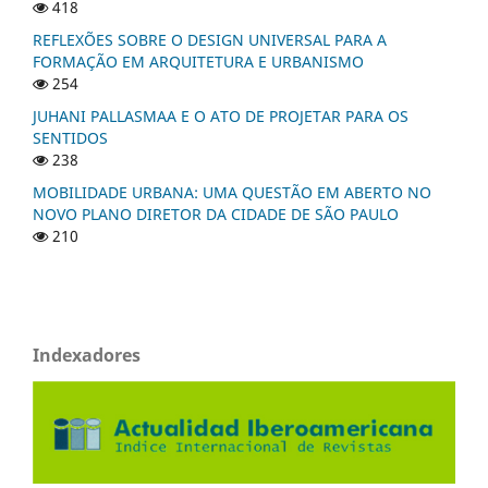
418
REFLEXÕES SOBRE O DESIGN UNIVERSAL PARA A
FORMAÇÃO EM ARQUITETURA E URBANISMO
254
JUHANI PALLASMAA E O ATO DE PROJETAR PARA OS
SENTIDOS
238
MOBILIDADE URBANA: UMA QUESTÃO EM ABERTO NO
NOVO PLANO DIRETOR DA CIDADE DE SÃO PAULO
210
Indexadores