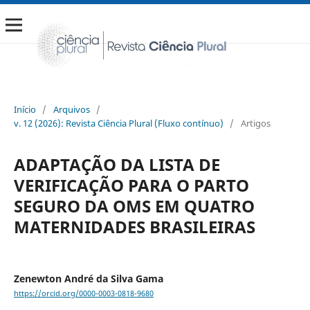
Início
/
Arquivos
/
v. 12 (2026): Revista Ciência Plural (Fluxo contínuo)
/
Artigos
ADAPTAÇÃO DA LISTA DE
VERIFICAÇÃO PARA O PARTO
SEGURO DA OMS EM QUATRO
MATERNIDADES BRASILEIRAS
Zenewton André da Silva Gama
https://orcid.org/0000-0003-0818-9680