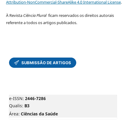
Attribution-NonCommercial-ShareAlike 4.0 International License
.
À Revista
Ciência Plural
ficam reservados os direitos autorais
referente a todos os artigos publicados.
e-ISSN:
2446-7286
Qualis:
B3
Área:
Ciências da Saúde