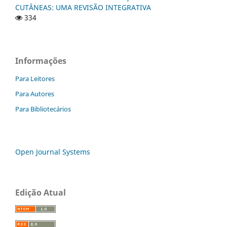
CUTÂNEAS: UMA REVISÃO INTEGRATIVA
334
Informações
Para Leitores
Para Autores
Para Bibliotecários
Open Journal Systems
Edição Atual