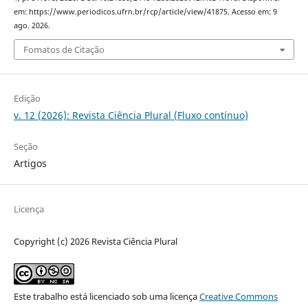
em: https://www.periodicos.ufrn.br/rcp/article/view/41875. Acesso em: 9
ago. 2026.
Fomatos de Citação
Edição
v. 12 (2026): Revista Ciência Plural (Fluxo contínuo)
Seção
Artigos
Licença
Copyright (c) 2026 Revista Ciência Plural
Este trabalho está licenciado sob uma licença
Creative Commons