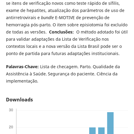
se itens de verificação novos como teste rápido de sífilis,
exame de hepatites, atualização dos parâmetros de uso de
antirretrovirais e
bundle
E-MOTIVE de prevenção de
hemorragia pós-parto. O item sobre episiotomia foi excluído
de todas as versões.
Conclusões:
O método adotado foi útil
para validar adaptações da Lista de Verificação nos
contextos locais e a nova versão da Lista Brasil pode ser o
ponto de partida para futuras adaptações institucionais.
Palavras-Chave:
Lista de checagem. Parto. Qualidade da
Assistência à Saúde. Segurança do paciente. Ciência da
implementação.
Downloads