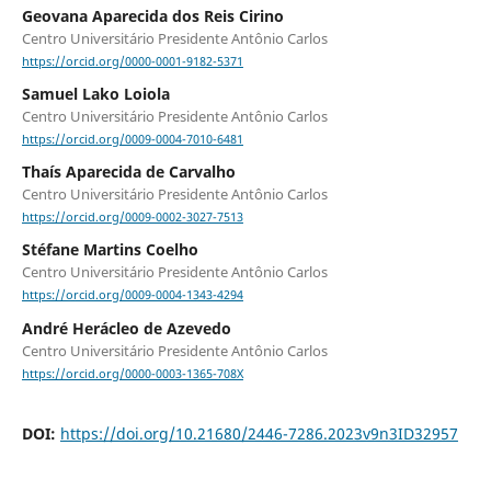
Geovana Aparecida dos Reis Cirino
Centro Universitário Presidente Antônio Carlos
https://orcid.org/0000-0001-9182-5371
Samuel Lako Loiola
Centro Universitário Presidente Antônio Carlos
https://orcid.org/0009-0004-7010-6481
Thaís Aparecida de Carvalho
Centro Universitário Presidente Antônio Carlos
https://orcid.org/0009-0002-3027-7513
Stéfane Martins Coelho
Centro Universitário Presidente Antônio Carlos
https://orcid.org/0009-0004-1343-4294
André Herácleo de Azevedo
Centro Universitário Presidente Antônio Carlos
https://orcid.org/0000-0003-1365-708X
DOI:
https://doi.org/10.21680/2446-7286.2023v9n3ID32957