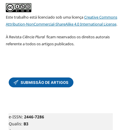
Este trabalho está licenciado sob uma licença
Creative Commons
Attribution-NonCommercial-ShareAlike 4.0 International License
.
À Revista
Ciência Plural
ficam reservados os direitos autorais
referente a todos os artigos publicados.
e-ISSN:
2446-7286
Qualis:
B3