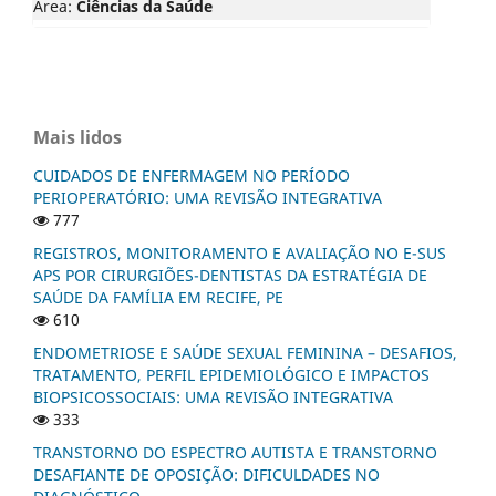
Área:
Ciências da Saúde
Mais lidos
CUIDADOS DE ENFERMAGEM NO PERÍODO
PERIOPERATÓRIO: UMA REVISÃO INTEGRATIVA
777
REGISTROS, MONITORAMENTO E AVALIAÇÃO NO E-SUS
APS POR CIRURGIÕES-DENTISTAS DA ESTRATÉGIA DE
SAÚDE DA FAMÍLIA EM RECIFE, PE
610
ENDOMETRIOSE E SAÚDE SEXUAL FEMININA – DESAFIOS,
TRATAMENTO, PERFIL EPIDEMIOLÓGICO E IMPACTOS
BIOPSICOSSOCIAIS: UMA REVISÃO INTEGRATIVA
333
TRANSTORNO DO ESPECTRO AUTISTA E TRANSTORNO
DESAFIANTE DE OPOSIÇÃO: DIFICULDADES NO