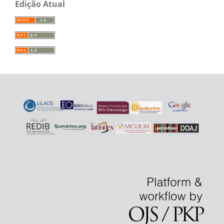
Edição Atual