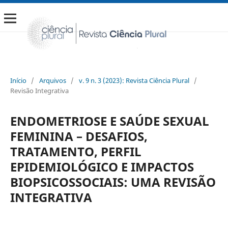
Início
/
Arquivos
/
v. 9 n. 3 (2023): Revista Ciência Plural
/
Revisão Integrativa
ENDOMETRIOSE E SAÚDE SEXUAL
FEMININA – DESAFIOS,
TRATAMENTO, PERFIL
EPIDEMIOLÓGICO E IMPACTOS
BIOPSICOSSOCIAIS: UMA REVISÃO
INTEGRATIVA