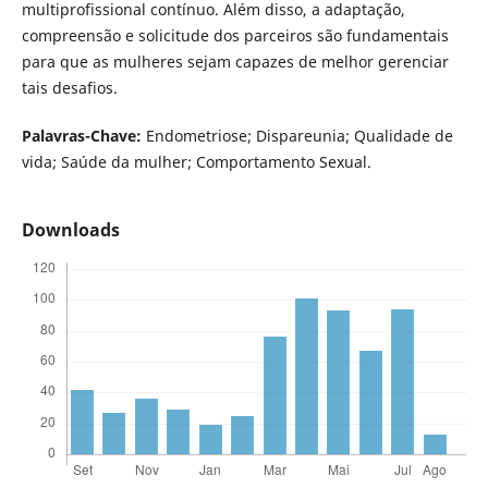
multiprofissional contínuo. Além disso, a adaptação,
compreensão e solicitude dos parceiros são fundamentais
para que as mulheres sejam capazes de melhor gerenciar
tais desafios.
Palavras-Chave:
Endometriose; Dispareunia; Qualidade de
vida; Saúde da mulher; Comportamento Sexual.
Downloads