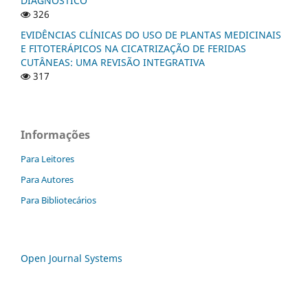
DIAGNÓSTICO
326
EVIDÊNCIAS CLÍNICAS DO USO DE PLANTAS MEDICINAIS
E FITOTERÁPICOS NA CICATRIZAÇÃO DE FERIDAS
CUTÂNEAS: UMA REVISÃO INTEGRATIVA
317
Informações
Para Leitores
Para Autores
Para Bibliotecários
Open Journal Systems