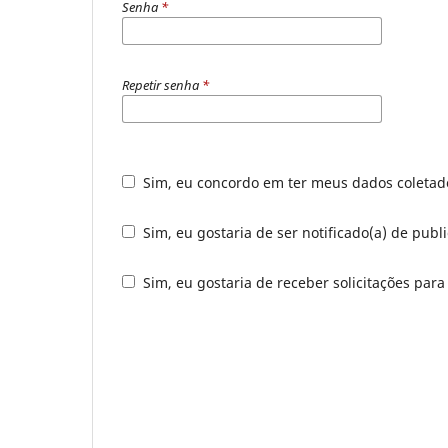
Senha
*
Repetir senha
*
Sim, eu concordo em ter meus dados coleta
Sim, eu gostaria de ser notificado(a) de publ
Sim, eu gostaria de receber solicitações para