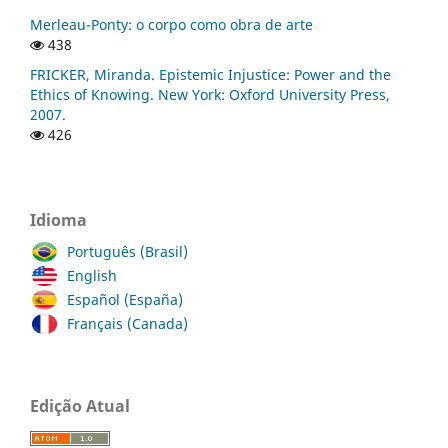
Merleau-Ponty: o corpo como obra de arte
438
FRICKER, Miranda. Epistemic Injustice: Power and the
Ethics of Knowing. New York: Oxford University Press,
2007.
426
Idioma
Português (Brasil)
English
Español (España)
Français (Canada)
Edição Atual