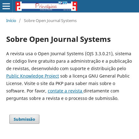
Início
/
Sobre Open Journal Systems
Sobre Open Journal Systems
A revista usa o Open Journal Systems (OJS 3.3.0.21), sistema
de código livre gratuito para a administração e a publicação
de revistas, desenvolvido com suporte e distribuição pelo
Public Knowledge Project
sob a licença GNU General Public
License. Visite o site da PKP para saber mais sobre o
software. Por favor,
contate a revista
diretamente com
perguntas sobre a revista e o processo de submissão.
Submissão