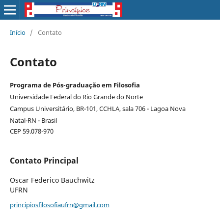
Início
/
Contato
Contato
Programa
de Pós-graduação em Filosofia
Universidade Federal do Rio Grande do Norte
Campus Universitário, BR-101, CCHLA, sala 706 - Lagoa Nova
Natal-RN - Brasil
CEP 59.078-970
Contato Principal
Oscar Federico Bauchwitz
UFRN
principiosfilosofiaufrn@gmail.com