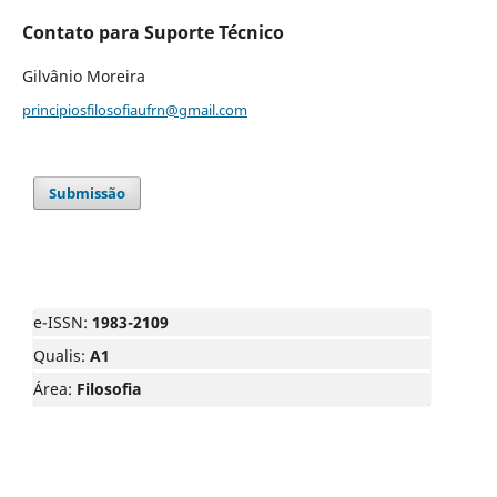
Contato para Suporte Técnico
Gilvânio Moreira
principiosfilosofiaufrn@gmail.com
Submissão
e-ISSN:
1983-2109
Qualis:
A1
Área:
Filosofia