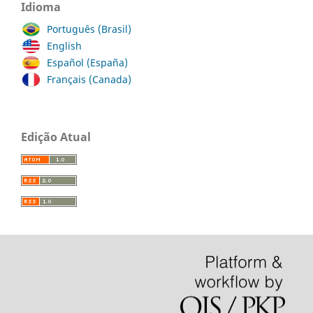
Idioma
Português (Brasil)
English
Español (España)
Français (Canada)
Edição Atual