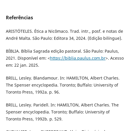
Referências
ARISTÓTELES. Ética a Nicômaco. Trad. intr., posf. e notas de
André Malta. São Paulo: Editora 34, 2024. (Edição bilíngue).
BÍBLIA. Bíblia Sagrada edição pastoral. São Paulo: Paulus,
2021. Disponível em: <
https://biblia.paulus.com.br
>. Acesso
em: 22 jan. 2025.
BRILL, Lesley. Blandamour. In: HAMILTON, Albert Charles.
The Spenser encyclopedia. Toronto; Buffalo: University of
Toronto Press, 1992a. p. 96.
BRILL, Lesley. Paridell. In: HAMILTON, Albert Charles. The
Spenser encyclopedia. Toronto; Buffalo: University of
Toronto Press, 1992b. p. 529.