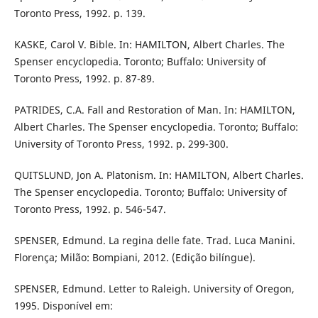
Toronto Press, 1992. p. 139.
KASKE, Carol V. Bible. In: HAMILTON, Albert Charles. The
Spenser encyclopedia. Toronto; Buffalo: University of
Toronto Press, 1992. p. 87-89.
PATRIDES, C.A. Fall and Restoration of Man. In: HAMILTON,
Albert Charles. The Spenser encyclopedia. Toronto; Buffalo:
University of Toronto Press, 1992. p. 299-300.
QUITSLUND, Jon A. Platonism. In: HAMILTON, Albert Charles.
The Spenser encyclopedia. Toronto; Buffalo: University of
Toronto Press, 1992. p. 546-547.
SPENSER, Edmund. La regina delle fate. Trad. Luca Manini.
Florença; Milão: Bompiani, 2012. (Edição bilíngue).
SPENSER, Edmund. Letter to Raleigh. University of Oregon,
1995. Disponível em: