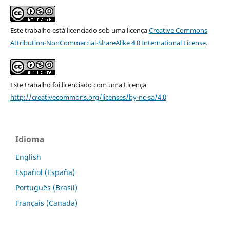
Este trabalho está licenciado sob uma licença
Creative Commons
Attribution-NonCommercial-ShareAlike 4.0 International License
.
Este trabalho foi licenciado com uma Licença
http://creativecommons.org/licenses/by-nc-sa/4.0
Idioma
English
Español (España)
Português (Brasil)
Français (Canada)