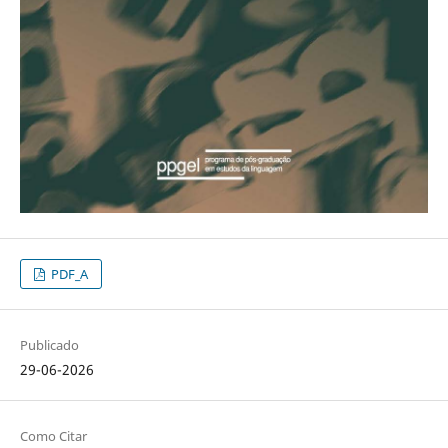
PDF_A
Publicado
29-06-2026
Como Citar