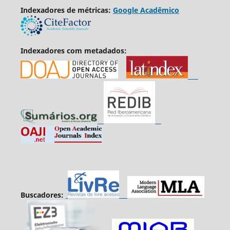
Indexadores de métricas:
Google Acadêmico
Indexadores com metadados:
Buscadores: