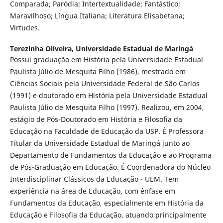
Comparada; Paródia; Intertextualidade; Fantástico;
Maravilhoso; Língua Italiana; Literatura Elisabetana;
Virtudes.
Terezinha Oliveira,
Universidade Estadual de Maringá
Possui graduação em História pela Universidade Estadual
Paulista Júlio de Mesquita Filho (1986), mestrado em
Ciências Sociais pela Universidade Federal de São Carlos
(1991) e doutorado em História pela Universidade Estadual
Paulista Júlio de Mesquita Filho (1997). Realizou, em 2004,
estágio de Pós-Doutorado em História e Filosofia da
Educação na Faculdade de Educação da USP. É Professora
Titular da Universidade Estadual de Maringá junto ao
Departamento de Fundamentos da Educação e ao Programa
de Pós-Graduação em Educação. É Coordenadora do Núcleo
Interdisciplinar Clássicos da Educação - UEM. Tem
experiência na área de Educação, com ênfase em
Fundamentos da Educação, especialmente em História da
Educação e Filosofia da Educação, atuando principalmente