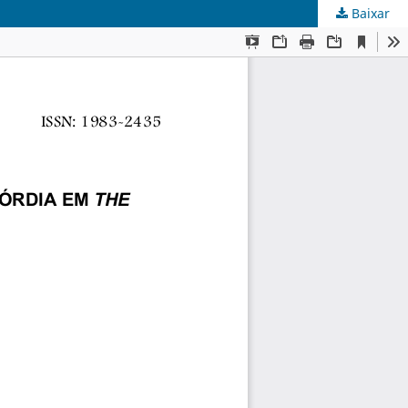
Baixar