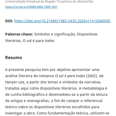
Universidade Estadual da Região Tocantina do Maranhão
https://orcid.org/0000-0002-7499-1631
DOI:
https://doi.org/10.21680/1983-2435.2026v11n1ID40505
Palavras-chave:
Símbolos e significação, Dispositivos
literários, O sol é para todos
Resumo
A presente pesquisa tem por objetivo apresentar uma
análise literária do romance
O sol é para todos
(2002), de
Harper Lee, a partir dos temas e símbolos da narrativa,
tratados aqui como dispositivos literários. A metodologia é
de cunho bibliográfico e desenvolveu-se a partir da leitura
de artigos e monografias, a fim de compor o referencial
teórico sobre os dispositivos literários escolhidos para
investigar a obra. Como fundamentação teórica, utilizam-se