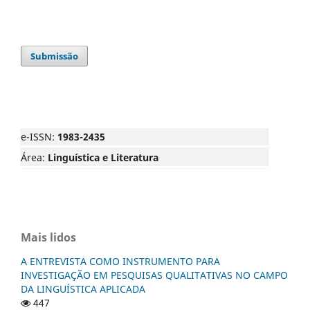
Submissão
e-ISSN:
1983-2435
Área:
Linguística e Literatura
Mais lidos
A ENTREVISTA COMO INSTRUMENTO PARA
INVESTIGAÇÃO EM PESQUISAS QUALITATIVAS NO CAMPO
DA LINGUÍSTICA APLICADA
447