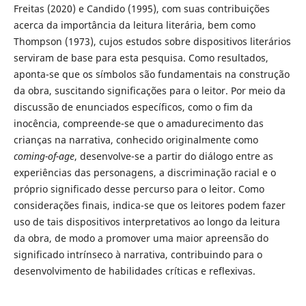
Freitas (2020) e Candido (1995), com suas contribuições
acerca da importância da leitura literária, bem como
Thompson (1973), cujos estudos sobre dispositivos literários
serviram de base para esta pesquisa. Como resultados,
aponta-se que os símbolos são fundamentais na construção
da obra, suscitando significações para o leitor. Por meio da
discussão de enunciados específicos, como o fim da
inocência, compreende-se que o amadurecimento das
crianças na narrativa, conhecido originalmente como
coming-of-age
, desenvolve-se a partir do diálogo entre as
experiências das personagens, a discriminação racial e o
próprio significado desse percurso para o leitor. Como
considerações finais, indica-se que os leitores podem fazer
uso de tais dispositivos interpretativos ao longo da leitura
da obra, de modo a promover uma maior apreensão do
significado intrínseco à narrativa, contribuindo para o
desenvolvimento de habilidades críticas e reflexivas.