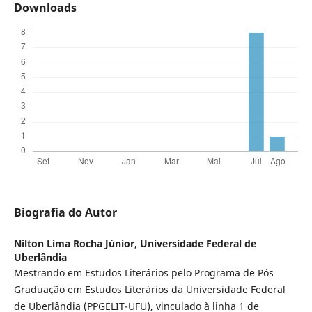
Downloads
Biografia do Autor
Nilton Lima Rocha Júnior,
Universidade Federal de
Uberlândia
Mestrando em Estudos Literários pelo Programa de Pós
Graduação em Estudos Literários da Universidade Federal
de Uberlândia (PPGELIT-UFU), vinculado à linha 1 de