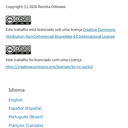
Copyright (c) 2026 Revista Odisseia
Este trabalho está licenciado sob uma licença
Creative Commons
Attribution-NonCommercial-ShareAlike 4.0 International License
.
Este trabalho foi licenciado com uma Licença
http://creativecommons.org/licenses/by-nc-sa/4.0
Idioma
English
Español (España)
Português (Brasil)
Français (Canada)