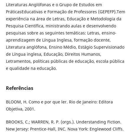
Literaturas Anglófonas e o Grupo de Estudos em
PráticasEducativas e Formação de Professores (GEPEFP).Tem
experiência na área de Letras, Educação e Metodologia da
Pesquisa Científica, ministrando aulas e desenvolvendo
pesquisas sobre as seguintes temáticas: Letras, ensino-
aprendizagem de Língua Inglesa, formação docente,
Literatura anglófona, Ensino Médio, Estágio Supervisionado
de Língua inglesa, Educação, Direitos Humanos,
Letramentos, políticas públicas de educação, escola pública
e qualidade na educação.
Referências
BLOOM, H. Como e por que ler. Rio de Janeiro: Editora
Objetiva, 2001.
BROOKS, C.; WARREN, R. P. (orgs.). Understanding Fiction.
New Jersey: Prentice-Hall, INC. Nova York: Englewood Cliffs.