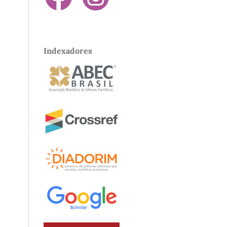
Indexadores