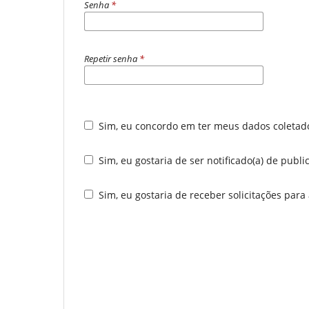
Senha
*
Repetir senha
*
Sim, eu concordo em ter meus dados coleta
Sim, eu gostaria de ser notificado(a) de publ
Sim, eu gostaria de receber solicitações para