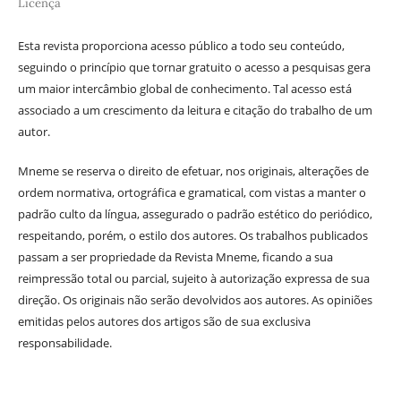
Licença
Esta revista proporciona acesso público a todo seu conteúdo,
seguindo o princípio que tornar gratuito o acesso a pesquisas gera
um maior intercâmbio global de conhecimento. Tal acesso está
associado a um crescimento da leitura e citação do trabalho de um
autor.
Mneme se reserva o direito de efetuar, nos originais, alterações de
ordem normativa, ortográfica e gramatical, com vistas a manter o
padrão culto da língua, assegurado o padrão estético do periódico,
respeitando, porém, o estilo dos autores. Os trabalhos publicados
passam a ser propriedade da Revista Mneme, ficando a sua
reimpressão total ou parcial, sujeito à autorização expressa de sua
direção. Os originais não serão devolvidos aos autores. As opiniões
emitidas pelos autores dos artigos são de sua exclusiva
responsabilidade.