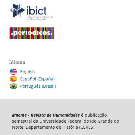
Idioma
English
Español (España)
Português (Brasil)
Mneme - Revista de Humanidades
é publicação
semestral da Universidade Federal do Rio Grande do
Norte, Departamento de História (CERES).