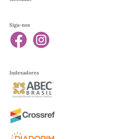
Siga-nos
Indexadores