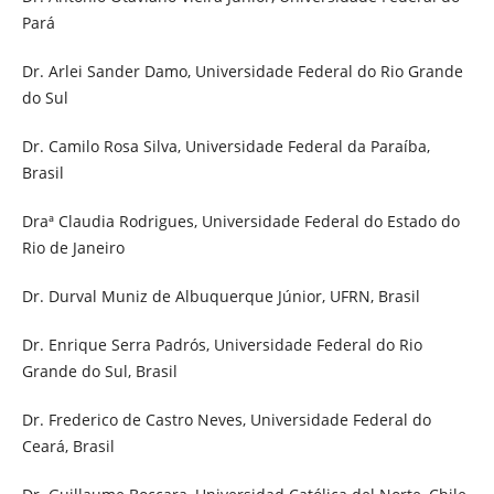
Pará
Dr. Arlei Sander Damo, Universidade Federal do Rio Grande
do Sul
Dr. Camilo Rosa Silva, Universidade Federal da Paraíba,
Brasil
Draª Claudia Rodrigues, Universidade Federal do Estado do
Rio de Janeiro
Dr. Durval Muniz de Albuquerque Júnior, UFRN, Brasil
Dr. Enrique Serra Padrós, Universidade Federal do Rio
Grande do Sul, Brasil
Dr. Frederico de Castro Neves, Universidade Federal do
Ceará, Brasil