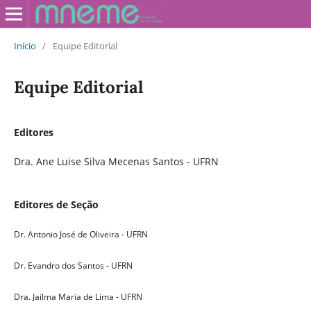
Início
/
Equipe Editorial
Equipe Editorial
Editores
Dra. Ane Luise Silva Mecenas Santos - UFRN
Editores de Seção
Dr. Antonio José de Oliveira - UFRN
Dr. Evandro dos Santos - UFRN
Dra. Jailma Maria de Lima - UFRN