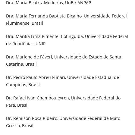
Dra. Maria Beatriz Medeiros, UnB / ANPAP
Dra. Maria Fernanda Baptista Bicalho, Universidade Federal
Fluminense, Brasil
Dra. Marília Lima Pimentel Cotinguiba, Universidade Federal
de Rondônia - UNIR
Dra. Marlene de Fáveri, Universidade do Estado de Santa
Catarina, Brasil
Dr. Pedro Paulo Abreu Funari, Universidade Estadual de
Campinas, Brasil
Dr. Rafael Ivan Chambouleyron, Universidade Federal do
Pará, Brasil
Dr. Renilson Rosa Ribeiro, Universidade Federal de Mato
Grosso, Brasil