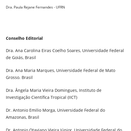
Dra. Paula Rejane Fernandes - UFRN
Conselho Editorial
Dra. Ana Carolina Eiras Coelho Soares, Universidade Federal
de Goiás, Brasil
Dra. Ana Maria Marques, Universidade Federal de Mato
Grosso. Brasil
Dra. Ângela Maria Vieira Domingues, Instituto de
Investigação Científica Tropical (IICT)
Dr. Antonio Emilio Morga, Universidade Federal do
Amazonas, Brasil
Dr. Antonio Otaviano Vieira Júnior, Universidade Federal do