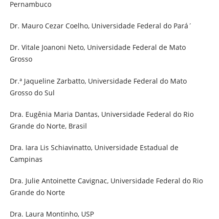
Pernambuco
Dr. Mauro Cezar Coelho, Universidade Federal do Pará´
Dr. Vitale Joanoni Neto, Universidade Federal de Mato
Grosso
Dr.ª Jaqueline Zarbatto, Universidade Federal do Mato
Grosso do Sul
Dra. Eugênia Maria Dantas, Universidade Federal do Rio
Grande do Norte, Brasil
Dra. Iara Lis Schiavinatto, Universidade Estadual de
Campinas
Dra. Julie Antoinette Cavignac, Universidade Federal do Rio
Grande do Norte
Dra. Laura Montinho, USP