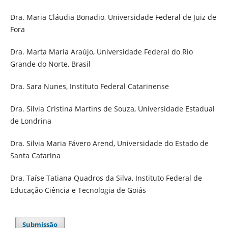
Dra. Maria Cláudia Bonadio, Universidade Federal de Juiz de
Fora
Dra. Marta Maria Araújo, Universidade Federal do Rio
Grande do Norte, Brasil
Dra. Sara Nunes, Instituto Federal Catarinense
Dra. Silvia Cristina Martins de Souza, Universidade Estadual
de Londrina
Dra. Silvia Maria Fávero Arend, Universidade do Estado de
Santa Catarina
Dra. Taíse Tatiana Quadros da Silva, Instituto Federal de
Educação Ciência e Tecnologia de Goiás
Submissão