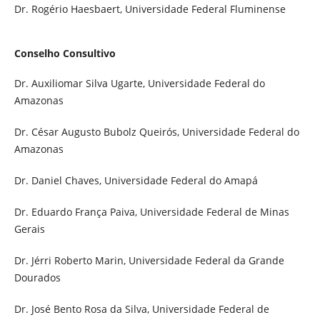
Dr. Rogério Haesbaert, Universidade Federal Fluminense
Conselho Consultivo
Dr. Auxiliomar Silva Ugarte, Universidade Federal do
Amazonas
Dr. César Augusto Bubolz Queirós, Universidade Federal do
Amazonas
Dr. Daniel Chaves, Universidade Federal do Amapá
Dr. Eduardo França Paiva, Universidade Federal de Minas
Gerais
Dr. Jérri Roberto Marin, Universidade Federal da Grande
Dourados
Dr. José Bento Rosa da Silva, Universidade Federal de