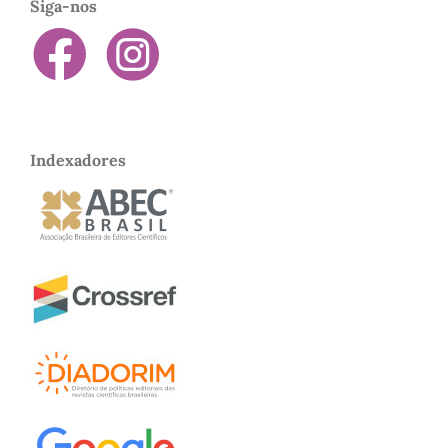
Siga-nos
Indexadores