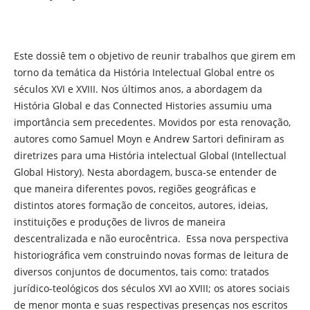
Este dossiê tem o objetivo de reunir trabalhos que girem em
torno da temática da História Intelectual Global entre os
séculos XVI e XVIII. Nos últimos anos, a abordagem da
História Global e das Connected Histories assumiu uma
importância sem precedentes. Movidos por esta renovação,
autores como Samuel Moyn e Andrew Sartori definiram as
diretrizes para uma História intelectual Global (Intellectual
Global History). Nesta abordagem, busca-se entender de
que maneira diferentes povos, regiões geográficas e
distintos atores formação de conceitos, autores, ideias,
instituições e produções de livros de maneira
descentralizada e não eurocêntrica. Essa nova perspectiva
historiográfica vem construindo novas formas de leitura de
diversos conjuntos de documentos, tais como: tratados
jurídico-teológicos dos séculos XVI ao XVIII; os atores sociais
de menor monta e suas respectivas presenças nos escritos