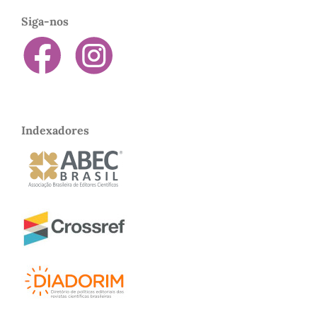
Siga-nos
Indexadores