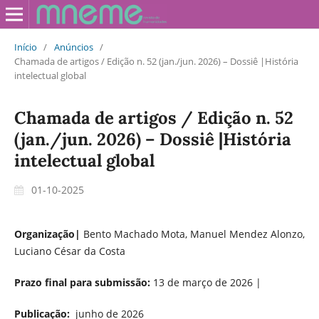
Início
/
Anúncios
/
Chamada de artigos / Edição n. 52 (jan./jun. 2026) – Dossiê |História
intelectual global
Chamada de artigos / Edição n. 52
(jan./jun. 2026) – Dossiê |História
intelectual global
01-10-2025
Organização|
Bento Machado Mota, Manuel Mendez Alonzo,
Luciano César da Costa
Prazo final para submissão:
13 de março de 2026 |
Publicação:
junho de 2026