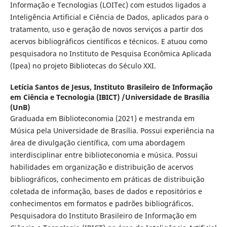
Informação e Tecnologias (LOITec) com estudos ligados a
Inteligência Artificial e Ciência de Dados, aplicados para o
tratamento, uso e geração de novos serviços a partir dos
acervos bibliográficos científicos e técnicos. E atuou como
pesquisadora no Instituto de Pesquisa Econômica Aplicada
(Ipea) no projeto Bibliotecas do Século XXI.
Letícia Santos de Jesus,
Instituto Brasileiro de Informação
em Ciência e Tecnologia (IBICT) /Universidade de Brasília
(UnB)
Graduada em Biblioteconomia (2021) e mestranda em
Música pela Universidade de Brasília. Possui experiência na
área de divulgação científica, com uma abordagem
interdisciplinar entre biblioteconomia e música. Possui
habilidades em organização e distribuição de acervos
bibliográficos, conhecimento em práticas de distribuição
coletada de informação, bases de dados e repositórios e
conhecimentos em formatos e padrões bibliográficos.
Pesquisadora do Instituto Brasileiro de Informação em