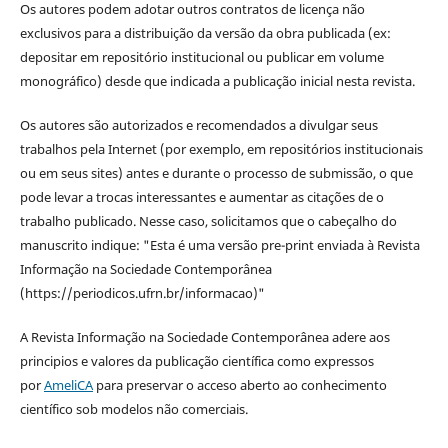
Os autores podem adotar outros contratos de licença não
exclusivos para a distribuição da versão da obra publicada (ex:
depositar em repositório institucional ou publicar em volume
monográfico) desde que indicada a publicação inicial nesta revista.
Os autores são autorizados e recomendados a divulgar seus
trabalhos pela Internet (por exemplo, em repositórios institucionais
ou em seus sites) antes e durante o processo de submissão, o que
pode levar a trocas interessantes e aumentar as citações de o
trabalho publicado. Nesse caso, solicitamos que o cabeçalho do
manuscrito indique: "Esta é uma versão pre-print enviada à Revista
Informação na Sociedade Contemporânea
(https://periodicos.ufrn.br/informacao)"
A Revista Informação na Sociedade Contemporânea adere aos
principios e valores da publicação científica como expressos
por
AmeliCA
para preservar o acceso aberto ao conhecimento
científico sob modelos não comerciais.