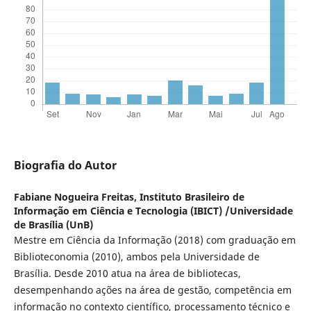
Biografia do Autor
Fabiane Nogueira Freitas,
Instituto Brasileiro de
Informação em Ciência e Tecnologia (IBICT) /Universidade
de Brasília (UnB)
Mestre em Ciência da Informação (2018) com graduação em
Biblioteconomia (2010), ambos pela Universidade de
Brasília. Desde 2010 atua na área de bibliotecas,
desempenhando ações na área de gestão, competência em
informação no contexto científico, processamento técnico e