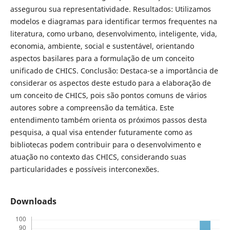
assegurou sua representatividade. Resultados: Utilizamos
modelos e diagramas para identificar termos frequentes na
literatura, como urbano, desenvolvimento, inteligente, vida,
economia, ambiente, social e sustentável, orientando
aspectos basilares para a formulação de um conceito
unificado de CHICS. Conclusão: Destaca-se a importância de
considerar os aspectos deste estudo para a elaboração de
um conceito de CHICS, pois são pontos comuns de vários
autores sobre a compreensão da temática. Este
entendimento também orienta os próximos passos desta
pesquisa, a qual visa entender futuramente como as
bibliotecas podem contribuir para o desenvolvimento e
atuação no contexto das CHICS, considerando suas
particularidades e possíveis interconexões.
Downloads