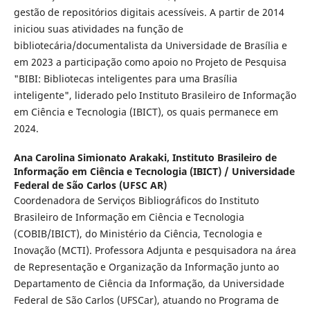
gestão de repositórios digitais acessíveis. A partir de 2014
iniciou suas atividades na função de
bibliotecária/documentalista da Universidade de Brasília e
em 2023 a participação como apoio no Projeto de Pesquisa
"BIBI: Bibliotecas inteligentes para uma Brasília
inteligente", liderado pelo Instituto Brasileiro de Informação
em Ciência e Tecnologia (IBICT), os quais permanece em
2024.
Ana Carolina Simionato Arakaki,
Instituto Brasileiro de
Informação em Ciência e Tecnologia (IBICT) / Universidade
Federal de São Carlos (UFSC AR)
Coordenadora de Serviços Bibliográficos do Instituto
Brasileiro de Informação em Ciência e Tecnologia
(COBIB/IBICT), do Ministério da Ciência, Tecnologia e
Inovação (MCTI). Professora Adjunta e pesquisadora na área
de Representação e Organização da Informação junto ao
Departamento de Ciência da Informação, da Universidade
Federal de São Carlos (UFSCar), atuando no Programa de