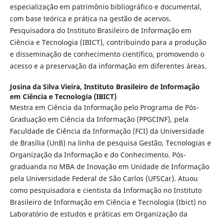
especialização em patrimônio bibliográfico e documental,
com base teórica e prática na gestão de acervos.
Pesquisadora do Instituto Brasileiro de Informação em
Ciência e Tecnologia (IBICT), contribuindo para a produção
e disseminação de conhecimento científico, promovendo o
acesso e a preservação da informação em diferentes áreas.
Josina da Silva Vieira,
Instituto Brasileiro de Informação
em Ciência e Tecnologia (IBICT)
Mestra em Ciência da Informação pelo Programa de Pós-
Graduação em Ciência da Informação (PPGCINF), pela
Faculdade de Ciência da Informação (FCI) da Universidade
de Brasília (UnB) na linha de pesquisa Gestão, Tecnologias e
Organização da Informação e do Conhecimento. Pós-
graduanda no MBA de Inovação em Unidade de Informação
pela Universidade Federal de São Carlos (UFSCar). Atuou
como pesquisadora e cientista da Informação no Instituto
Brasileiro de Informação em Ciência e Tecnologia (Ibict) no
Laboratório de estudos e práticas em Organização da