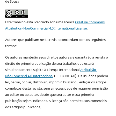
de Sousa
Este trabalho está licenciado sob uma licença
Creative Commons
Attribution-NonCommercial 4.0 International License
.
Autores que publicam nesta revista concordam com os seguintes
termos:
Os autores manterão seus direitos autorais e garantirão à revista o
direito de primeira publicação de seu trabalho, que estará
simultaneamente sujeito à Licença Internacional
Atribuição-
NãoComercial 4.0 Internacional
(CC BY-NC 4.0). Os usuários podem
ler, baixar, copiar, distribuir, imprimir, buscar ou enlaçar os artigos
completos desta revista, sem a necessidade de requerer permissão
ao editor ou ao autor, desde que seu autor e sua primeira
publicação sejam indicados. A licença não permite usos comerciais
dos artigos publicados.