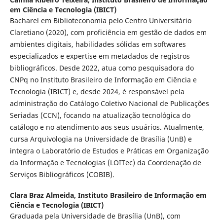
em Ciência e Tecnologia (IBICT)
Bacharel em Biblioteconomia pelo Centro Universitário
Claretiano (2020), com proficiência em gestão de dados em
ambientes digitais, habilidades sólidas em softwares
especializados e expertise em metadados de registros
bibliográficos. Desde 2022, atua como pesquisadora do
CNPq no Instituto Brasileiro de Informação em Ciência e
Tecnologia (IBICT) e, desde 2024, é responsável pela
administração do Catálogo Coletivo Nacional de Publicações
Seriadas (CCN), focando na atualização tecnológica do
catálogo e no atendimento aos seus usuários. Atualmente,
cursa Arquivologia na Universidade de Brasília (UnB) e
integra o Laboratório de Estudos e Práticas em Organização
da Informação e Tecnologias (LOITec) da Coordenação de
Serviços Bibliográficos (COBIB).
Clara Braz Almeida,
Instituto Brasileiro de Informação em
Ciência e Tecnologia (IBICT)
Graduada pela Universidade de Brasília (UnB), com