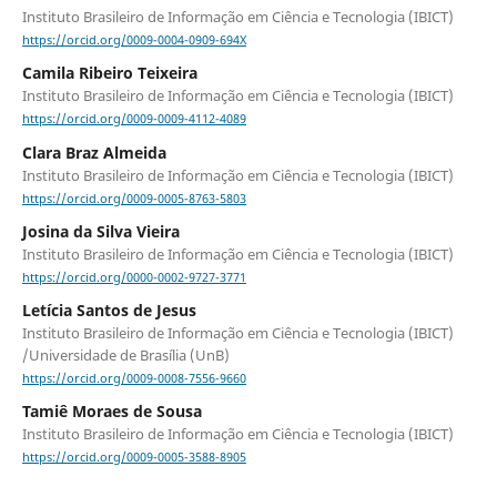
Instituto Brasileiro de Informação em Ciência e Tecnologia (IBICT)
https://orcid.org/0009-0004-0909-694X
Camila Ribeiro Teixeira
Instituto Brasileiro de Informação em Ciência e Tecnologia (IBICT)
https://orcid.org/0009-0009-4112-4089
Clara Braz Almeida
Instituto Brasileiro de Informação em Ciência e Tecnologia (IBICT)
https://orcid.org/0009-0005-8763-5803
Josina da Silva Vieira
Instituto Brasileiro de Informação em Ciência e Tecnologia (IBICT)
https://orcid.org/0000-0002-9727-3771
Letícia Santos de Jesus
Instituto Brasileiro de Informação em Ciência e Tecnologia (IBICT)
/Universidade de Brasília (UnB)
https://orcid.org/0009-0008-7556-9660
Tamiê Moraes de Sousa
Instituto Brasileiro de Informação em Ciência e Tecnologia (IBICT)
https://orcid.org/0009-0005-3588-8905