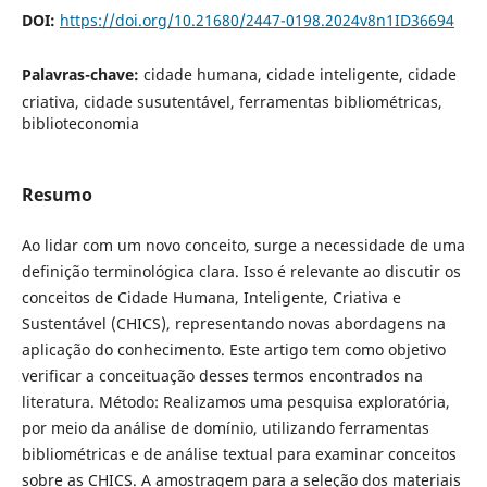
DOI:
https://doi.org/10.21680/2447-0198.2024v8n1ID36694
Palavras-chave:
cidade humana, cidade inteligente, cidade
criativa, cidade susutentável, ferramentas bibliométricas,
biblioteconomia
Resumo
Ao lidar com um novo conceito, surge a necessidade de uma
definição terminológica clara. Isso é relevante ao discutir os
conceitos de Cidade Humana, Inteligente, Criativa e
Sustentável (CHICS), representando novas abordagens na
aplicação do conhecimento. Este artigo tem como objetivo
verificar a conceituação desses termos encontrados na
literatura. Método: Realizamos uma pesquisa exploratória,
por meio da análise de domínio, utilizando ferramentas
bibliométricas e de análise textual para examinar conceitos
sobre as CHICS. A amostragem para a seleção dos materiais