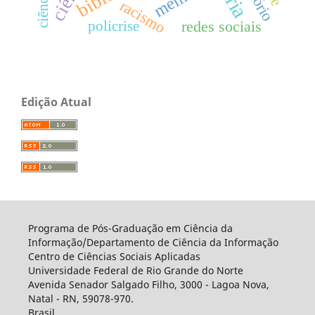
racismo
redes sociais
policrise
Edição Atual
Programa de Pós-Graduação em Ciência da
Informação/Departamento de Ciência da Informação
Centro de Ciências Sociais Aplicadas
Universidade Federal de Rio Grande do Norte
Avenida Senador Salgado Filho, 3000 - Lagoa Nova,
Natal - RN, 59078-970.
Brasil.