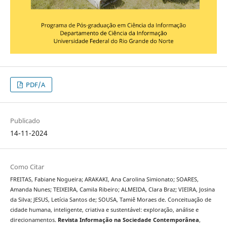
PDF/A
Publicado
14-11-2024
Como Citar
FREITAS, Fabiane Nogueira; ARAKAKI, Ana Carolina Simionato; SOARES,
Amanda Nunes; TEIXEIRA, Camila Ribeiro; ALMEIDA, Clara Braz; VIEIRA, Josina
da Silva; JESUS, Letícia Santos de; SOUSA, Tamiê Moraes de. Conceituação de
cidade humana, inteligente, criativa e sustentável: exploração, análise e
direcionamentos.
Revista Informação na Sociedade Contemporânea
,