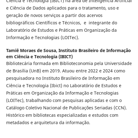
Ciência e Tecnologia (IBICT) na área de Inteligência Artificial
e Ciência de Dados aplicados para o tratamento, uso e
geração de novos serviços a partir dos acervos
bibliográficos Científicos e Técnicos, e integrante do
Laboratório de Estudos e Práticas em Organização da
Informação e Tecnologias (LOITec).
Tamiê Moraes de Sousa,
Instituto Brasileiro de Informação
em Ciência e Tecnologia (IBICT)
Bibliotecária formada em Biblioteconomia pela Universidade
de Brasília (UnB) em 2019. Atuou entre 2022 e 2024 como
pesquisadora no Instituto Brasileiro de Informação em
Ciência e Tecnologia (Ibict) no Laboratório de Estudos e
Práticas em Organização da Informação e Tecnologias
(LOITec), trabalhando com pesquisas aplicadas e com o
Catálogo Coletivo Nacional de Publicações Seriadas (CCN).
Histórico em bibliotecas especializadas e estudos com
metadados e arquitetura da informação.