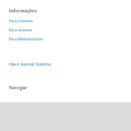
Informações
Para Leitores
Para Autores
Para Bibliotecários
Open Journal Systems
Navegar