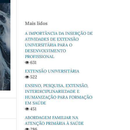
Mais lidos
A IMPORTÂNCIA DA INSERÇÃO DE
ATIVIDADES DE EXTENSÃO
UNIVERSITÁRIA PARA O
DESENVOLVIMENTO
PROFISSIONAL
631
EXTENSÃO UNIVERSITÁRIA
522
ENSINO, PESQUISA, EXTENSÃO,
INTERDICIPLINARIEDADE E
HUMANIZAÇÃO PARA FORMAÇÃO
EM SAÚDE
451
ABORDAGEM FAMILIAR NA
ATENÇÃO PRIMÁRIA À SAÚDE
286