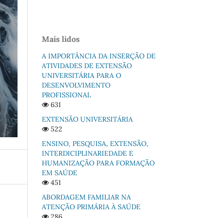
Mais lidos
A IMPORTÂNCIA DA INSERÇÃO DE
ATIVIDADES DE EXTENSÃO
UNIVERSITÁRIA PARA O
DESENVOLVIMENTO
PROFISSIONAL
631
EXTENSÃO UNIVERSITÁRIA
522
ENSINO, PESQUISA, EXTENSÃO,
INTERDICIPLINARIEDADE E
HUMANIZAÇÃO PARA FORMAÇÃO
EM SAÚDE
451
ABORDAGEM FAMILIAR NA
ATENÇÃO PRIMÁRIA À SAÚDE
286