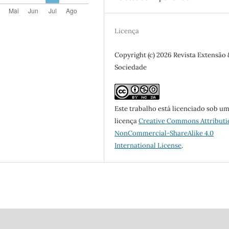
Licença
Copyright (c) 2026 Revista Extensão 
Sociedade
Este trabalho está licenciado sob u
licença
Creative Commons Attributi
NonCommercial-ShareAlike 4.0
International License
.