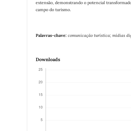
extensão, demonstrando o potencial transformad
campo do turismo.
Palavras-chave:
comunicação turística; mídias di
Downloads