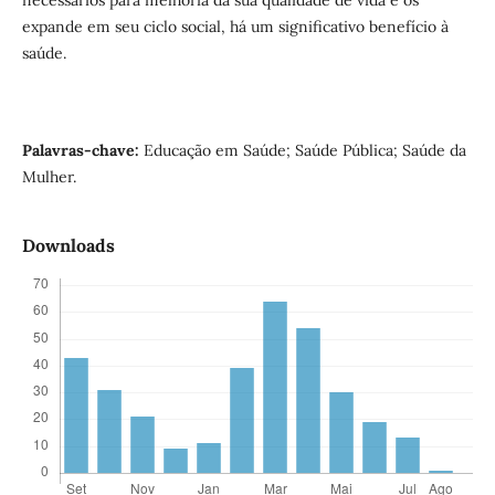
expande em seu ciclo social, há um significativo benefício à
saúde.
Palavras-chave:
Educação em Saúde; Saúde Pública; Saúde da
Mulher.
Downloads