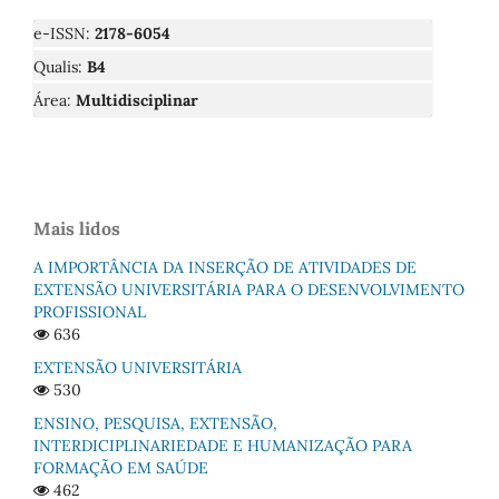
e-ISSN:
2178-6054
Qualis:
B4
Área:
Multidisciplinar
Mais lidos
A IMPORTÂNCIA DA INSERÇÃO DE ATIVIDADES DE
EXTENSÃO UNIVERSITÁRIA PARA O DESENVOLVIMENTO
PROFISSIONAL
636
EXTENSÃO UNIVERSITÁRIA
530
ENSINO, PESQUISA, EXTENSÃO,
INTERDICIPLINARIEDADE E HUMANIZAÇÃO PARA
FORMAÇÃO EM SAÚDE
462