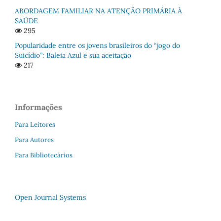
ABORDAGEM FAMILIAR NA ATENÇÃO PRIMÁRIA À
SAÚDE
295
Popularidade entre os jovens brasileiros do “jogo do
Suicídio”: Baleia Azul e sua aceitação
217
Informações
Para Leitores
Para Autores
Para Bibliotecários
Open Journal Systems