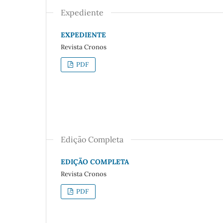
Expediente
EXPEDIENTE
Revista Cronos
PDF
Edição Completa
EDIÇÃO COMPLETA
Revista Cronos
PDF