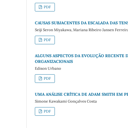
PDF
CAUSAS SUBJACENTES DA ESCALADA DAS TE
Seiji Seron Miyakawa, Mariana Ribeiro Jansen Ferreir
PDF
ALGUNS ASPECTOS DA EVOLUÇÃO RECENTE D
ORGANIZACIONAIS
Edison Urbano
PDF
UMA ANÁLISE CRÍTICA DE ADAM SMITH EM 
Simone Kawakami Gonçalves Costa
PDF