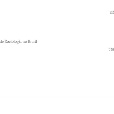
13
e Sociologia no Brasil
15