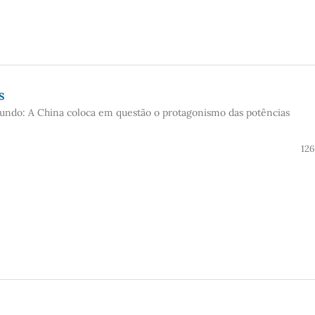
S
undo: A China coloca em questão o protagonismo das potências
126