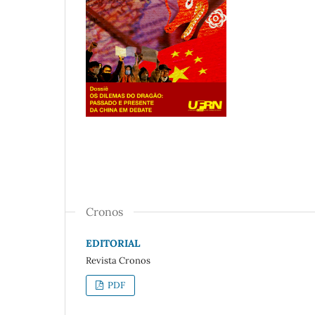
Cronos
EDITORIAL
Revista Cronos
PDF