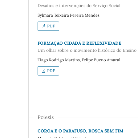
Desafios e intervenções do Serviço Social
Sylmara Teixeira Pereira Mendes
PDF
FORMAÇÃO CIDADÃ E REFLEXIVIDADE
Um olhar sobre o movimento histórico do Ensino d
Tiago Rodrigo Martins, Felipe Bueno Amaral
PDF
Poiesis
COROA E O PARAFUSO, ROSCA SEM FIM