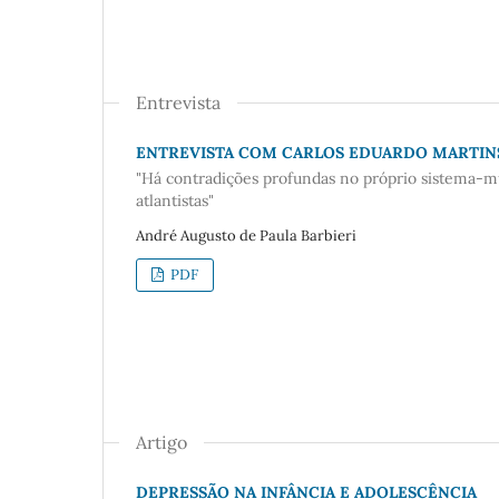
Entrevista
ENTREVISTA COM CARLOS EDUARDO MARTIN
"Há contradições profundas no próprio sistema-m
atlantistas"
André Augusto de Paula Barbieri
PDF
Artigo
DEPRESSÃO NA INFÂNCIA E ADOLESCÊNCIA