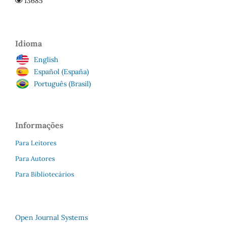
13685
Idioma
English
Español (España)
Português (Brasil)
Informações
Para Leitores
Para Autores
Para Bibliotecários
Open Journal Systems