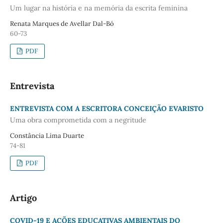
Um lugar na história e na memória da escrita feminina
Renata Marques de Avellar Dal-Bó
60-73
PDF
Entrevista
ENTREVISTA COM A ESCRITORA CONCEIÇÃO EVARISTO
Uma obra comprometida com a negritude
Constância Lima Duarte
74-81
PDF
Artigo
COVID-19 E AÇÕES EDUCATIVAS AMBIENTAIS DO