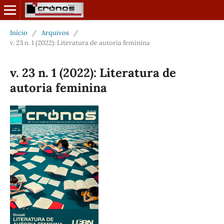
Início
/
Arquivos
/
v. 23 n. 1 (2022): Literatura de autoria feminina
v. 23 n. 1 (2022): Literatura de
autoria feminina