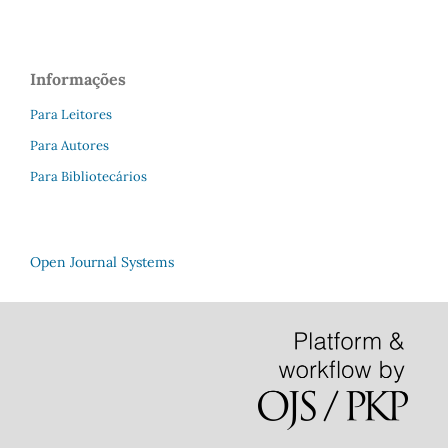
Informações
Para Leitores
Para Autores
Para Bibliotecários
Open Journal Systems