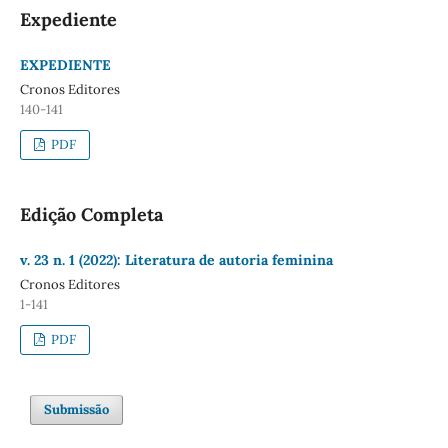
Expediente
EXPEDIENTE
Cronos Editores
140-141
PDF
Edição Completa
v. 23 n. 1 (2022): Literatura de autoria feminina
Cronos Editores
1-141
PDF
Submissão