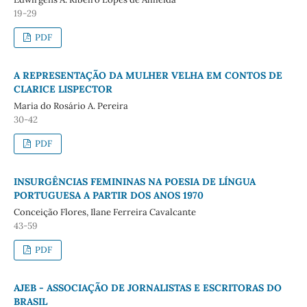
19-29
PDF
A REPRESENTAÇÃO DA MULHER VELHA EM CONTOS DE
CLARICE LISPECTOR
Maria do Rosário A. Pereira
30-42
PDF
INSURGÊNCIAS FEMININAS NA POESIA DE LÍNGUA
PORTUGUESA A PARTIR DOS ANOS 1970
Conceição Flores, Ilane Ferreira Cavalcante
43-59
PDF
AJEB - ASSOCIAÇÃO DE JORNALISTAS E ESCRITORAS DO
BRASIL