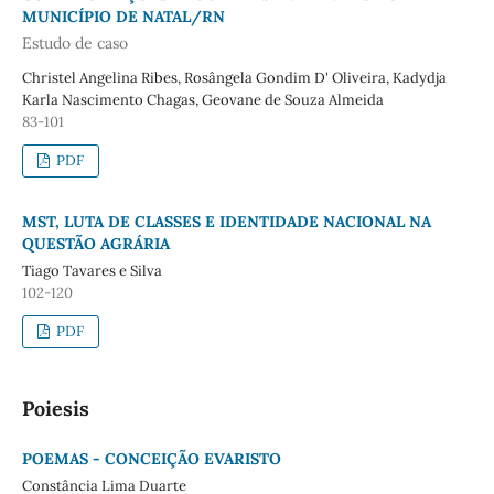
MUNICÍPIO DE NATAL/RN
Estudo de caso
Christel Angelina Ribes, Rosângela Gondim D' Oliveira, Kadydja
Karla Nascimento Chagas, Geovane de Souza Almeida
83-101
PDF
MST, LUTA DE CLASSES E IDENTIDADE NACIONAL NA
QUESTÃO AGRÁRIA
Tiago Tavares e Silva
102-120
PDF
Poiesis
POEMAS - CONCEIÇÃO EVARISTO
Constância Lima Duarte