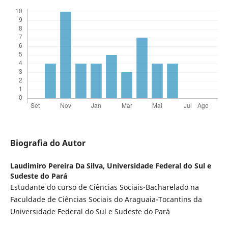
Biografia do Autor
Laudimiro Pereira Da Silva,
Universidade Federal do Sul e
Sudeste do Pará
Estudante do curso de Ciências Sociais-Bacharelado na
Faculdade de Ciências Sociais do Araguaia-Tocantins da
Universidade Federal do Sul e Sudeste do Pará