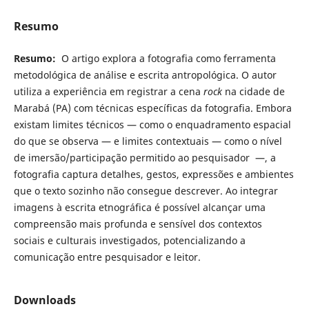
Resumo
Resumo:
O artigo explora a fotografia como ferramenta
metodológica de análise e escrita antropológica. O autor
utiliza a experiência em registrar a cena
rock
na cidade de
Marabá (PA) com técnicas específicas da fotografia. Embora
existam limites técnicos — como o enquadramento espacial
do que se observa — e limites contextuais — como o nível
de imersão/participação permitido ao pesquisador —, a
fotografia captura detalhes, gestos, expressões e ambientes
que o texto sozinho não consegue descrever. Ao integrar
imagens à escrita etnográfica é possível alcançar uma
compreensão mais profunda e sensível dos contextos
sociais e culturais investigados, potencializando a
comunicação entre pesquisador e leitor.
Downloads