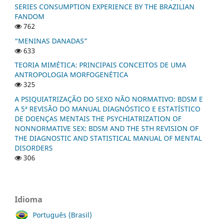
SERIES CONSUMPTION EXPERIENCE BY THE BRAZILIAN
FANDOM
762
“MENINAS DANADAS”
633
TEORIA MIMÉTICA: PRINCIPAIS CONCEITOS DE UMA
ANTROPOLOGIA MORFOGENÉTICA
325
A PSIQUIATRIZAÇÃO DO SEXO NÃO NORMATIVO: BDSM E
A 5ª REVISÃO DO MANUAL DIAGNÓSTICO E ESTATÍSTICO
DE DOENÇAS MENTAIS THE PSYCHIATRIZATION OF
NONNORMATIVE SEX: BDSM AND THE 5TH REVISION OF
THE DIAGNOSTIC AND STATISTICAL MANUAL OF MENTAL
DISORDERS
306
Idioma
Português (Brasil)