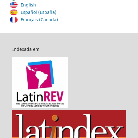
English
Español (España)
Français (Canada)
Indexada em: