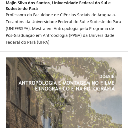
Majin Silva dos Santos,
Universidade Federal do Sul e
Sudeste do Pará
Professora da Faculdade de Ciências Sociais do Araguaia-
Tocantins da Universidade Federal do Sul e Sudeste do Pará
(UNIFESSPA), Mestra em Antropologia pelo Programa de
Pós-Graduação em Antropologia (PPGA) da Universidade
Federal do Pará (UFPA).