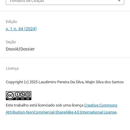
Fomatos de Citação
Edição
v. 1 n. 64 (2024)
Seção
Dossiê/Dossier
Licença
Copyright (c) 2025 Laudimiro Pereira Da Silva, Majin Silva dos Santos
Este trabalho está licenciado sob uma licença
Creative Commons
Attribution-NonCommercial-ShareAlike 4.0 International License
.