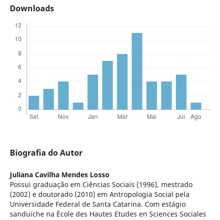
Downloads
Biografia do Autor
Juliana Cavilha Mendes Losso
Possui graduação em Ciências Sociais (1996), mestrado
(2002) e doutorado (2010) em Antropologia Social pela
Universidade Federal de Santa Catarina. Com estágio
sanduíche na Ècole des Hautes Etudes en Sciences Sociales