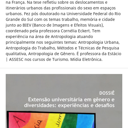
na França. Na tese refletiu sobre os deslocamentos e
itinerários urbanos das profissionais do sexo em espaços
urbanos. Fez pós doutorado na Universidade Federal do Rio
Grande do Sul com os temas trabalho, memória e cidade
junto ao BIEV (Banco de Imagens e Efeitos Visuais),
coordenado pela professora Cornélia Eckert. Tem
experiência na área de Antropologia atuando
principalmente nos seguintes temas: Antropologia Urbana,
Antropologia do Trabalho, Métodos e Técnicas de Pesquisa
qualitativa, Antropologia de Gênero. É professora da Estácio
| ASSESC nos cursos de Turismo. Mídia Eletrônica.