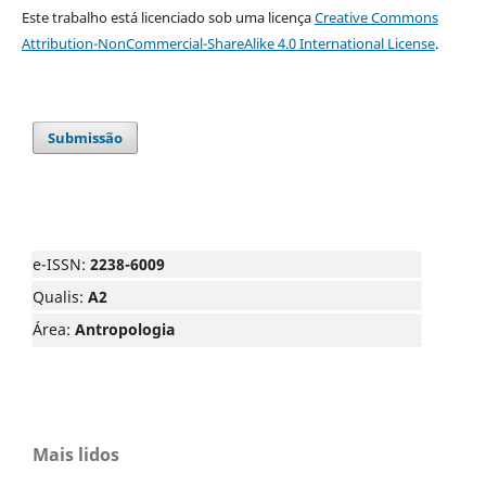
Este trabalho está licenciado sob uma licença
Creative Commons
Attribution-NonCommercial-ShareAlike 4.0 International License
.
Submissão
e-ISSN:
2238-6009
Qualis:
A2
Área:
Antropologia
Mais lidos