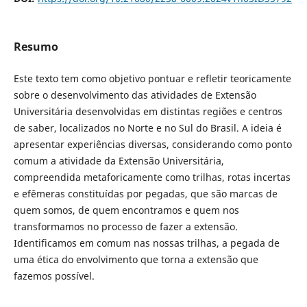
Resumo
Este texto tem como objetivo pontuar e refletir teoricamente
sobre o desenvolvimento das atividades de Extensão
Universitária desenvolvidas em distintas regiões e centros
de saber, localizados no Norte e no Sul do Brasil. A ideia é
apresentar experiências diversas, considerando como ponto
comum a atividade da Extensão Universitária,
compreendida metaforicamente como trilhas, rotas incertas
e efêmeras constituídas por pegadas, que são marcas de
quem somos, de quem encontramos e quem nos
transformamos no processo de fazer a extensão.
Identificamos em comum nas nossas trilhas, a pegada de
uma ética do envolvimento que torna a extensão que
fazemos possível.