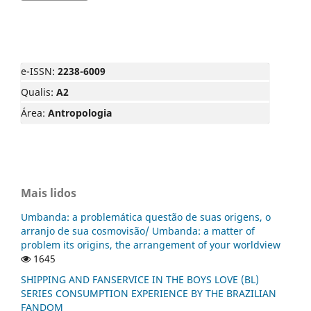
e-ISSN:
2238-6009
Qualis:
A2
Área:
Antropologia
Mais lidos
Umbanda: a problemática questão de suas origens, o
arranjo de sua cosmovisão/ Umbanda: a matter of
problem its origins, the arrangement of your worldview
1645
SHIPPING AND FANSERVICE IN THE BOYS LOVE (BL)
SERIES CONSUMPTION EXPERIENCE BY THE BRAZILIAN
FANDOM