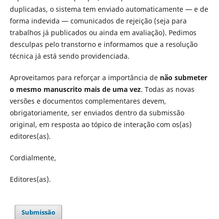
duplicadas, o sistema tem enviado automaticamente — e de
forma indevida — comunicados de rejeição (seja para
trabalhos já publicados ou ainda em avaliação). Pedimos
desculpas pelo transtorno e informamos que a resolução
técnica já está sendo providenciada.
Aproveitamos para reforçar a importância de
não submeter
o mesmo manuscrito mais de uma vez
. Todas as novas
versões e documentos complementares devem,
obrigatoriamente, ser enviados dentro da submissão
original, em resposta ao tópico de interação com os(as)
editores(as).
Cordialmente,
Editores(as).
Submissão