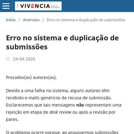
Início
/
Anúncios
/
Erro no sistema e duplicação de submissões
Erro no sistema e duplicação de
submissões
24-04-2026
Prezados(as) autores(as),
Devido a uma falha no sistema, alguns autores têm
recebido e-mails genéricos de recusa de submissão.
Esclarecemos que tais mensagens
não
representam uma
rejeição em etapa de
desk review
ou após a revisão por
pares.
O problema ocorre porque, ao arquivarmos submissões