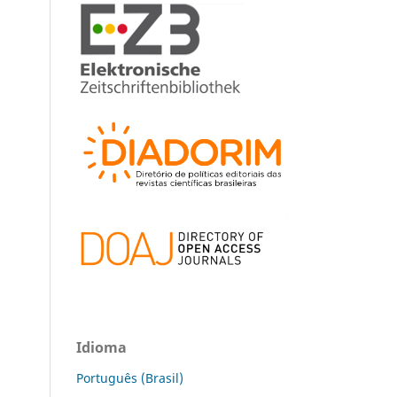
Idioma
Português (Brasil)