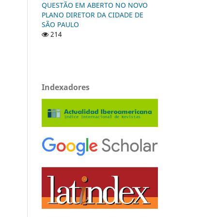
QUESTÃO EM ABERTO NO NOVO
PLANO DIRETOR DA CIDADE DE
SÃO PAULO
214
Indexadores