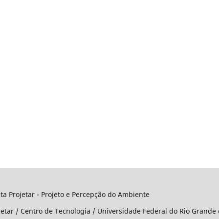
o e Percepção do Ambiente
jetar / Centro de Tecnologia / Universidade Federal do Rio Grande