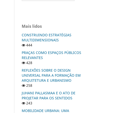
Mais lidos
CONSTRUINDO ESTRATÉGIAS
MULTIDIMENSIONAIS
444
PRAÇAS COMO ESPAÇOS PÚBLICOS
RELEVANTES
428
REFLEXÕES SOBRE O DESIGN
UNIVERSAL PARA A FORMAÇÃO EM
ARQUITETURA E URBANISMO
258
JUHANI PALLASMAA E O ATO DE
PROJETAR PARA OS SENTIDOS
243
MOBILIDADE URBANA: UMA