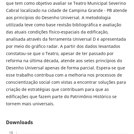
que tem como objetivo avaliar se Teatro Municipal Severino
Cabral localizado na cidade de Campina Grande - PB atende
aos princípios do Desenho Universal. A metodologia
utilizada teve como base revisão bibliográfica e avaliação
das atuais condições físico-espaciais da edificação,
analisada através da ferramenta Universal D e apresentada
por meio do gráfico radar. A partir dos dados levantados
constatou-se que o Teatro, apesar de ter passado por
reforma na última década, atende aos setes princípios do
Desenho Universal apenas de forma parcial. Espera-se que
esse trabalho contribua com a melhoria nos processos de
conscientização social com vistas a encontrar soluções para
criação de estratégias que contribuam para que as
edificações que fazem parte do Patrimônio Histórico se
tornem mais universais.
Downloads