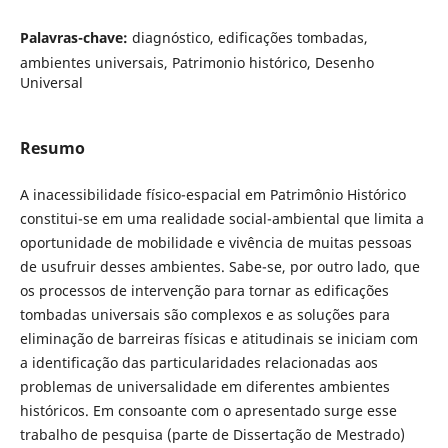
Palavras-chave:
diagnóstico, edificações tombadas,
ambientes universais, Patrimonio histórico, Desenho
Universal
Resumo
A inacessibilidade físico-espacial em Patrimônio Histórico
constitui-se em uma realidade social-ambiental que limita a
oportunidade de mobilidade e vivência de muitas pessoas
de usufruir desses ambientes. Sabe-se, por outro lado, que
os processos de intervenção para tornar as edificações
tombadas universais são complexos e as soluções para
eliminação de barreiras físicas e atitudinais se iniciam com
a identificação das particularidades relacionadas aos
problemas de universalidade em diferentes ambientes
históricos. Em consoante com o apresentado surge esse
trabalho de pesquisa (parte de Dissertação de Mestrado)