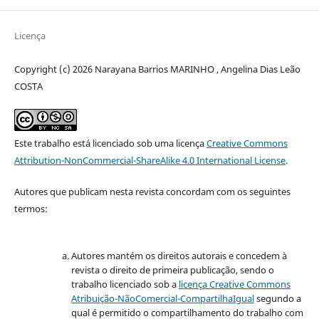
Licença
Copyright (c) 2026 Narayana Barrios MARINHO , Angelina Dias Leão
COSTA
Este trabalho está licenciado sob uma licença
Creative Commons
Attribution-NonCommercial-ShareAlike 4.0 International License
.
Autores que publicam nesta revista concordam com os seguintes
termos:
Autores mantém os direitos autorais e concedem à
revista o direito de primeira publicação, sendo o
trabalho licenciado sob a
licença Creative Commons
Atribuição-NãoComercial-CompartilhaIgual
segundo a
qual é permitido o compartilhamento do trabalho com