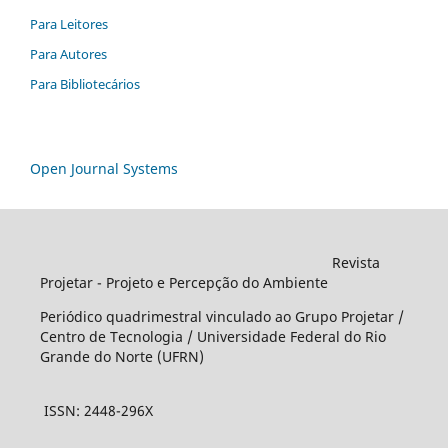
Para Leitores
Para Autores
Para Bibliotecários
Open Journal Systems
Revista
Projetar - Projeto e Percepção do Ambiente
Periódico quadrimestral vinculado ao Grupo Projetar /
Centro de Tecnologia / Universidade Federal do Rio
Grande do Norte (UFRN)
ISSN: 2448-296X