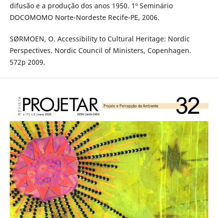
difusão e a produção dos anos 1950. 1º Seminário
DOCOMOMO Norte-Nordeste Recife-PE, 2006.
SØRMOEN, O. Accessibility to Cultural Heritage: Nordic
Perspectives. Nordic Council of Ministers, Copenhagen.
572p 2009.