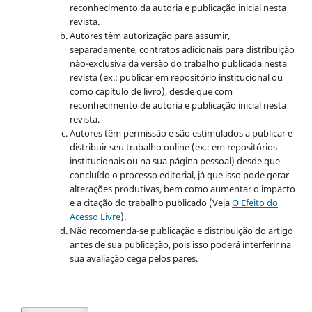
reconhecimento da autoria e publicação inicial nesta
revista.
Autores têm autorização para assumir,
separadamente, contratos adicionais para distribuição
não-exclusiva da versão do trabalho publicada nesta
revista (ex.: publicar em repositório institucional ou
como capítulo de livro), desde que com
reconhecimento de autoria e publicação inicial nesta
revista.
Autores têm permissão e são estimulados a publicar e
distribuir seu trabalho online (ex.: em repositórios
institucionais ou na sua página pessoal) desde que
concluído o processo editorial, já que isso pode gerar
alterações produtivas, bem como aumentar o impacto
e a citação do trabalho publicado (Veja
O Efeito do
Acesso Livre
).
Não recomenda-se publicação e distribuição do artigo
antes de sua publicação, pois isso poderá interferir na
sua avaliação cega pelos pares.