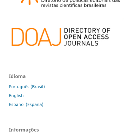
Idioma
Português (Brasil)
English
Español (España)
Informações