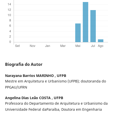
Biografia do Autor
Narayana Barrios MARINHO ,
UFPB
Mestre em Arquitetura e Urbanismo (UFPB); doutoranda do
PPGAU/UFRN
Angelina Dias Leão COSTA ,
UFPB
Professora do Departamento de Arquitetura e Urbanismo da
Universidade Federal daParaíba, Doutora em Engenharia