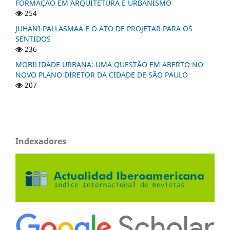
FORMAÇÃO EM ARQUITETURA E URBANISMO
254
JUHANI PALLASMAA E O ATO DE PROJETAR PARA OS
SENTIDOS
236
MOBILIDADE URBANA: UMA QUESTÃO EM ABERTO NO
NOVO PLANO DIRETOR DA CIDADE DE SÃO PAULO
207
Indexadores