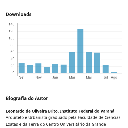
Downloads
Biografia do Autor
Leonardo de Oliveira Brito,
Instituto Federal do Paraná
Arquiteto e Urbanista graduado pela Faculdade de Ciências
Exatas e da Terra do Centro Universitário da Grande