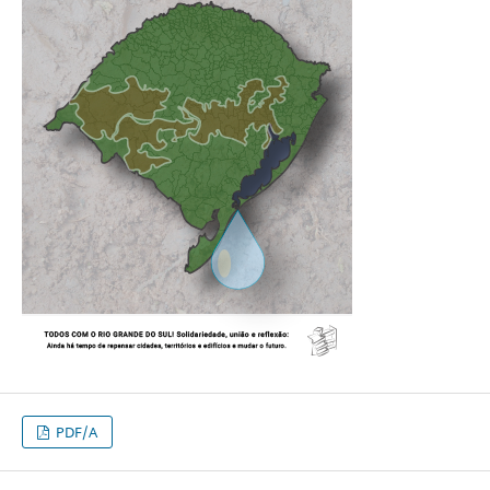
PDF/A