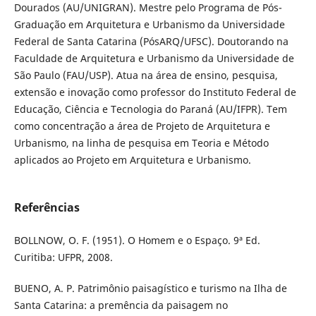
Dourados (AU/UNIGRAN). Mestre pelo Programa de Pós-
Graduação em Arquitetura e Urbanismo da Universidade
Federal de Santa Catarina (PósARQ/UFSC). Doutorando na
Faculdade de Arquitetura e Urbanismo da Universidade de
São Paulo (FAU/USP). Atua na área de ensino, pesquisa,
extensão e inovação como professor do Instituto Federal de
Educação, Ciência e Tecnologia do Paraná (AU/IFPR). Tem
como concentração a área de Projeto de Arquitetura e
Urbanismo, na linha de pesquisa em Teoria e Método
aplicados ao Projeto em Arquitetura e Urbanismo.
Referências
BOLLNOW, O. F. (1951). O Homem e o Espaço. 9ª Ed.
Curitiba: UFPR, 2008.
BUENO, A. P. Patrimônio paisagístico e turismo na Ilha de
Santa Catarina: a premência da paisagem no