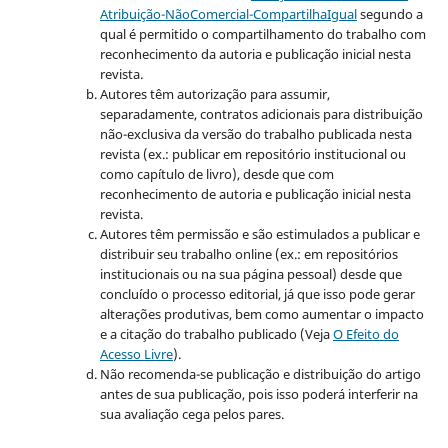
Atribuição-NãoComercial-CompartilhaIgual
segundo a
qual é permitido o compartilhamento do trabalho com
reconhecimento da autoria e publicação inicial nesta
revista.
Autores têm autorização para assumir,
separadamente, contratos adicionais para distribuição
não-exclusiva da versão do trabalho publicada nesta
revista (ex.: publicar em repositório institucional ou
como capítulo de livro), desde que com
reconhecimento de autoria e publicação inicial nesta
revista.
Autores têm permissão e são estimulados a publicar e
distribuir seu trabalho online (ex.: em repositórios
institucionais ou na sua página pessoal) desde que
concluído o processo editorial, já que isso pode gerar
alterações produtivas, bem como aumentar o impacto
e a citação do trabalho publicado (Veja
O Efeito do
Acesso Livre
).
Não recomenda-se publicação e distribuição do artigo
antes de sua publicação, pois isso poderá interferir na
sua avaliação cega pelos pares.