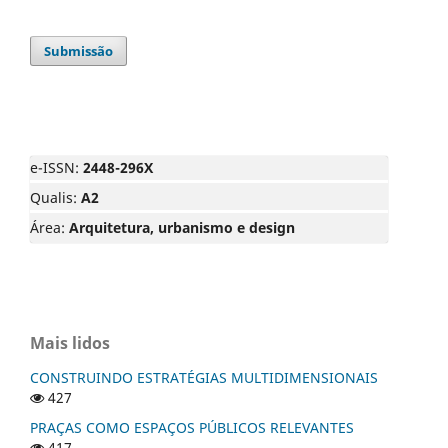
Submissão
e-ISSN:
2448-296X
Qualis:
A2
Área:
Arquitetura, urbanismo e design
Mais lidos
CONSTRUINDO ESTRATÉGIAS MULTIDIMENSIONAIS
427
PRAÇAS COMO ESPAÇOS PÚBLICOS RELEVANTES
417