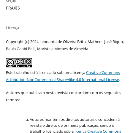
Seção
PRÁXIS
Licença
Copyright (c) 2024 Leonardo de Oliveira Brito, Matheus José Rigon,
Paula Gabbi Polli, Maristela Moraes de Almeida
Este trabalho está licenciado sob uma licença
Creative Commons
Attribution-NonCommercial-ShareAlike 4.0 International License
.
Autores que publicam nesta revista concordam com os seguintes
termos:
Autores mantém os direitos autorais e concedem à
revista o direito de primeira publicação, sendo o
trabalho licenciado sob a
licença Creative Commons