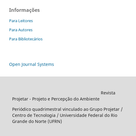
Informações
Para Leitores
Para Autores
Para Bibliotecários
Open Journal Systems
Revista
Projetar - Projeto e Percepção do Ambiente
Periódico quadrimestral vinculado ao Grupo Projetar /
Centro de Tecnologia / Universidade Federal do Rio
Grande do Norte (UFRN)