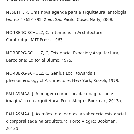
NESBITT, K. Uma nova agenda para a arquitetura: antologia
teórica 1965-1995. 2.ed. São Paulo: Cosac Naify, 2008.
NORBERG-SCHULZ, C. Intentions in Architecture.
Cambridge: MIT Press, 1963.
NORBERG-SCHULZ, C. Existencia, Espacio y Arquitectura.
Barcelona: Editorial Blume, 1975.
NORBERG-SCHULZ, C. Genius Loci: towards a
phenomenology of Architecture. New York, Rizzoli, 1979.
PALLASMAA, J. A imagem corporificada: imaginação e
imaginário na arquitetura. Porto Alegre: Bookman, 2013a.
PALLASMAA, J. As mãos inteligentes: a sabedoria existencial
e corporalizada na arquitetura. Porto Alegre: Bookman,
2013b.