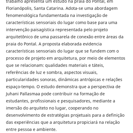
trabalho apresenta um estudo na praia do Pontal, em
Florianópolis, Santa Catarina. Adota-se uma abordagem
fenomenológica fundamentada na investigação de
características sensoriais do lugar como base para uma
intervenção paisagística representada pelo projeto
arquitetônico de uma passarela de conexão entre áreas da
praia do Pontal. A proposta elaborada evidencia
características sensoriais do lugar que se fundem com o
processo de projeto em arquitetura, por meio de elementos
que se relacionam: qualidades materiais e táteis,
referências de luz e sombra, aspectos visuais,
particularidades sonoras, dinâmicas antrópicas e relações
espaço-tempo. O estudo demonstra que a perspectiva de
Juhani Pallasmaa pode contribuir na formação de
estudantes, profissionais e pesquisadores, mediante a
imersão do arquiteto no lugar, cooperando no
desenvolvimento de estratégias projetuais para a definição
das experiências que a arquitetura propiciará na relação
entre pessoa e ambiente.