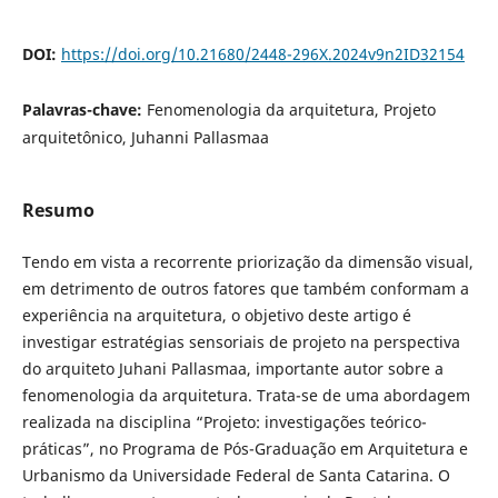
DOI:
https://doi.org/10.21680/2448-296X.2024v9n2ID32154
Palavras-chave:
Fenomenologia da arquitetura, Projeto
arquitetônico, Juhanni Pallasmaa
Resumo
Tendo em vista a recorrente priorização da dimensão visual,
em detrimento de outros fatores que também conformam a
experiência na arquitetura, o objetivo deste artigo é
investigar estratégias sensoriais de projeto na perspectiva
do arquiteto Juhani Pallasmaa, importante autor sobre a
fenomenologia da arquitetura. Trata-se de uma abordagem
realizada na disciplina “Projeto: investigações teórico-
práticas”, no Programa de Pós-Graduação em Arquitetura e
Urbanismo da Universidade Federal de Santa Catarina. O