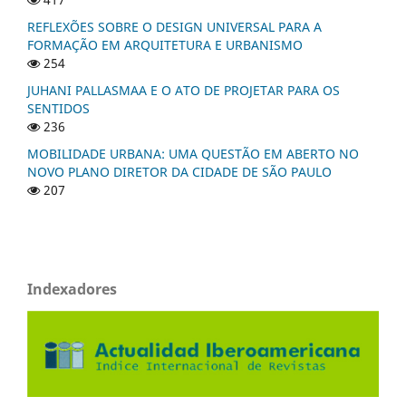
REFLEXÕES SOBRE O DESIGN UNIVERSAL PARA A
FORMAÇÃO EM ARQUITETURA E URBANISMO
254
JUHANI PALLASMAA E O ATO DE PROJETAR PARA OS
SENTIDOS
236
MOBILIDADE URBANA: UMA QUESTÃO EM ABERTO NO
NOVO PLANO DIRETOR DA CIDADE DE SÃO PAULO
207
Indexadores