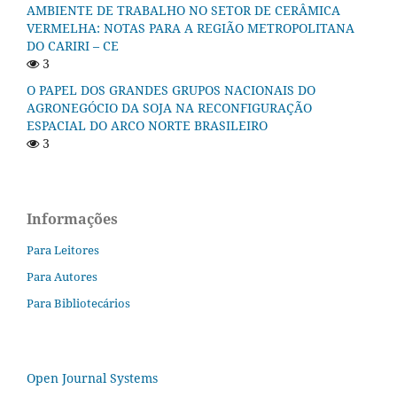
AMBIENTE DE TRABALHO NO SETOR DE CERÂMICA
VERMELHA: NOTAS PARA A REGIÃO METROPOLITANA
DO CARIRI – CE
3
O PAPEL DOS GRANDES GRUPOS NACIONAIS DO
AGRONEGÓCIO DA SOJA NA RECONFIGURAÇÃO
ESPACIAL DO ARCO NORTE BRASILEIRO
3
Informações
Para Leitores
Para Autores
Para Bibliotecários
Open Journal Systems