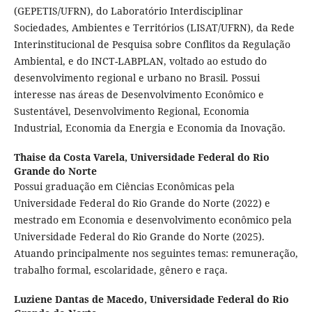
(GEPETIS/UFRN), do Laboratório Interdisciplinar
Sociedades, Ambientes e Territórios (LISAT/UFRN), da Rede
Interinstitucional de Pesquisa sobre Conflitos da Regulação
Ambiental, e do INCT-LABPLAN, voltado ao estudo do
desenvolvimento regional e urbano no Brasil. Possui
interesse nas áreas de Desenvolvimento Econômico e
Sustentável, Desenvolvimento Regional, Economia
Industrial, Economia da Energia e Economia da Inovação.
Thaise da Costa Varela,
Universidade Federal do Rio
Grande do Norte
Possui graduação em Ciências Econômicas pela
Universidade Federal do Rio Grande do Norte (2022) e
mestrado em Economia e desenvolvimento econômico pela
Universidade Federal do Rio Grande do Norte (2025).
Atuando principalmente nos seguintes temas: remuneração,
trabalho formal, escolaridade, gênero e raça.
Luziene Dantas de Macedo,
Universidade Federal do Rio