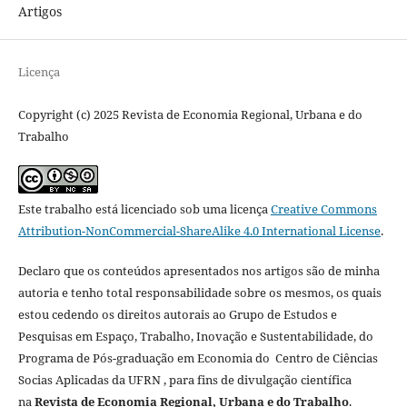
Artigos
Licença
Copyright (c) 2025 Revista de Economia Regional, Urbana e do
Trabalho
Este trabalho está licenciado sob uma licença
Creative Commons
Attribution-NonCommercial-ShareAlike 4.0 International License
.
Declaro que os conteúdos apresentados nos artigos são de minha
autoria e tenho total responsabilidade sobre os mesmos, os quais
estou cedendo os direitos autorais ao Grupo de Estudos e
Pesquisas em Espaço, Trabalho, Inovação e Sustentabilidade, do
Programa de Pós-graduação em Economia do Centro de Ciências
Socias Aplicadas da UFRN , para fins de divulgação científica
na
Revista de Economia Regional, Urbana e do Trabalho
.