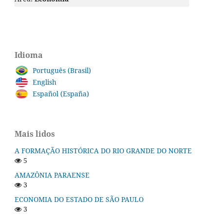
Idioma
Português (Brasil)
English
Español (España)
Mais lidos
A FORMAÇÃO HISTÓRICA DO RIO GRANDE DO NORTE
5
AMAZÔNIA PARAENSE
3
ECONOMIA DO ESTADO DE SÃO PAULO
3