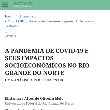
Início
/
Arquivos
/
v. 14 n. 1 (2025): Revista de Economia Regional, Urbana e do
Trabalho
/
Artigos
A PANDEMIA DE COVID-19 E
SEUS IMPACTOS
SOCIOECONÔMICOS NO RIO
GRANDE DO NORTE
UMA ANÁLISE A PARTIR DA PNADC
Ellitamara Alves de Oliveira Melo
Universidade Federal do Rio Grande do Norte