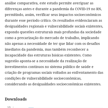
análise comparativa, este estudo permite averiguar as
diferenças antes e durante a pandemia da COVID-19 no RN,
permitindo, assim, verificar seus impactos socioeconômicos
durante esse período crítico. Os resultados evidenciaram as
desigualdades regionais e vulnerabilidade sociais existentes,
expondo questões estruturais mais profundas da sociedade
como a precarização do mercado de trabalho, implicando
não apenas a necessidade de ter que lidar com os desafios
imediatos da pandemia, mas também reconhecer a
incapacidade das estruturas básicas existentes. Como
sugestão aponta-se a necessidade da realização de
investimentos contínuos no sistema público de saúde e
criação de programas sociais voltados ao enfrentamento das
condições de vulnerabilidade socioeconômicas,
considerando as desigualdades socioeconômicas existentes.
Downloads