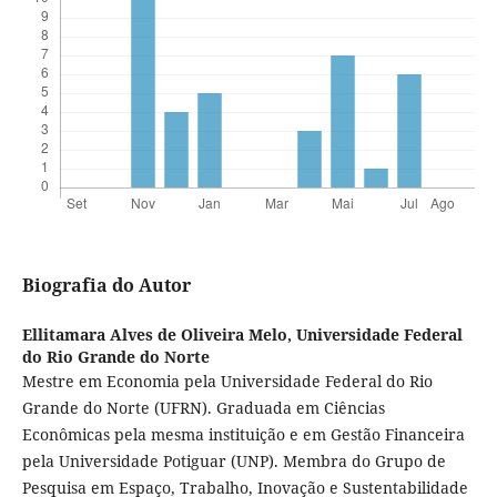
Biografia do Autor
Ellitamara Alves de Oliveira Melo,
Universidade Federal
do Rio Grande do Norte
Mestre em Economia pela Universidade Federal do Rio
Grande do Norte (UFRN). Graduada em Ciências
Econômicas pela mesma instituição e em Gestão Financeira
pela Universidade Potiguar (UNP). Membra do Grupo de
Pesquisa em Espaço, Trabalho, Inovação e Sustentabilidade