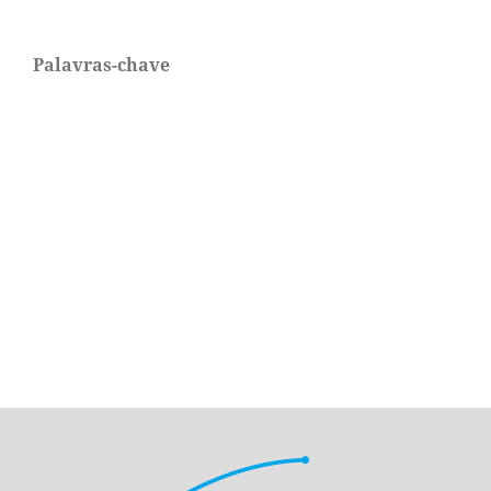
Palavras-chave