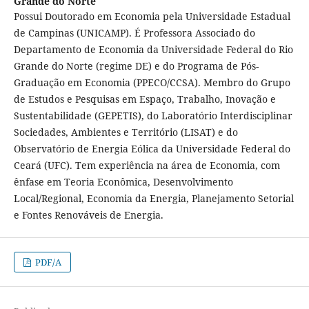
Grande do Norte
Possui Doutorado em Economia pela Universidade Estadual
de Campinas (UNICAMP). É Professora Associado do
Departamento de Economia da Universidade Federal do Rio
Grande do Norte (regime DE) e do Programa de Pós-
Graduação em Economia (PPECO/CCSA). Membro do Grupo
de Estudos e Pesquisas em Espaço, Trabalho, Inovação e
Sustentabilidade (GEPETIS), do Laboratório Interdisciplinar
Sociedades, Ambientes e Território (LISAT) e do
Observatório de Energia Eólica da Universidade Federal do
Ceará (UFC). Tem experiência na área de Economia, com
ênfase em Teoria Econômica, Desenvolvimento
Local/Regional, Economia da Energia, Planejamento Setorial
e Fontes Renováveis de Energia.
PDF/A