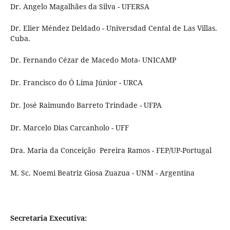
Dr. Angelo Magalhães da Silva - UFERSA
Dr. Elier Méndez Deldado - Universdad Cental de Las Villas.
Cuba.
Dr. Fernando Cézar de Macedo Mota- UNICAMP
Dr. Francisco do Ó Lima Júnior - URCA
Dr. José Raimundo Barreto Trindade - UFPA
Dr. Marcelo Dias Carcanholo - UFF
Dra. Maria da Conceição Pereira Ramos - FEP/UP-Portugal
M. Sc. Noemi Beatriz Giosa Zuazua - UNM - Argentina
Secretaria Executiva: