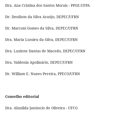
Dra. Ana Cristina dos Santos Morais - PPGE-UFPA
Dr. Denilson da Silva Araújo, DEPEC/UFRN
Dr. Marconi Gomes da Silva, DEPEC/UFRN
Dra. Maria Lussieu da Silva, DEPEC/UFRN
Dra. Luziene Dantas de Macedo, DEPEC/UFRN
Dra. Valdenia Apolinário, DEPEC/UFRN
Dr. William E. Nunes Pereira, PPECO/UFRN
Conselho editorial
Dra. Alunilda Janúncio de Oliveira - UFCG