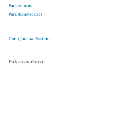
Para Autores
Para Bibliotecários
Open Journal Systems
Palavras-chave