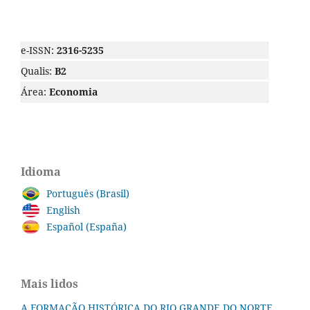
e-ISSN:
2316-5235
Qualis:
B2
Área:
Economia
Idioma
Português (Brasil)
English
Español (España)
Mais lidos
A FORMAÇÃO HISTÓRICA DO RIO GRANDE DO NORTE