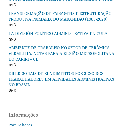
5
TRANSFORMAÇÃO DE PAISAGENS E ESTRUTURAÇÃO
PRODUTIVA PRIMÁRIA DO MARANHÃO (1985-2020)
3
LA DIVISIÓN POLÍTICO ADMINISTRATIVA EN CUBA
3
AMBIENTE DE TRABALHO NO SETOR DE CERÂMICA
VERMELHA: NOTAS PARA A REGIÃO METROPOLITANA
DO CARIRI – CE
3
DIFERENCIAIS DE RENDIMENTOS POR SEXO DOS
TRABALHADORES EM ATIVIDADES ADMINISTRATIVAS
NO BRASIL
3
Informações
Para Leitores