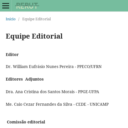
Início
/
Equipe Editorial
Equipe Editorial
Editor
Dr. William Eufrásio Nunes Pereira - PPECO/UFRN
Editores Adjuntos
Dra. Ana Cristina dos Santos Morais - PPGE-UFPA
Me. Caio Cezar Fernandes da Silva - CEDE - UNICAMP
Comissão editorial