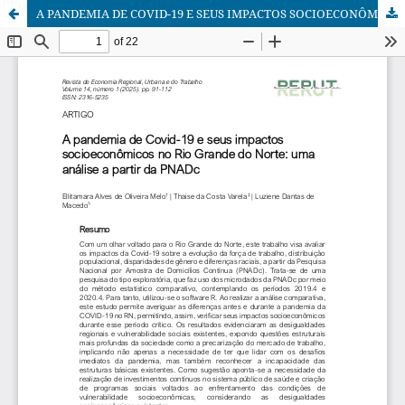
A PANDEMIA DE COVID-19 E SEUS IMPACTOS SOCIOECONÔMICOS NO RIO GRANDE DO NORTE