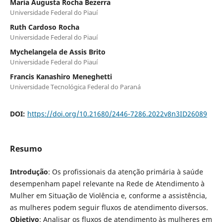
Maria Augusta Rocha Bezerra
Universidade Federal do Piauí
Ruth Cardoso Rocha
Universidade Federal do Piauí
Mychelangela de Assis Brito
Universidade Federal do Piauí
Francis Kanashiro Meneghetti
Universidade Tecnológica Federal do Paraná
DOI:
https://doi.org/10.21680/2446-7286.2022v8n3ID26089
Resumo
Introdução
: Os profissionais da atenção primária à saúde
desempenham papel relevante na Rede de Atendimento à
Mulher em Situação de Violência e, conforme a assistência,
as mulheres podem seguir fluxos de atendimento diversos.
Objetivo
: Analisar os fluxos de atendimento às mulheres em