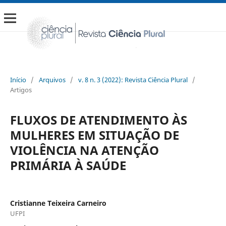
Início
/
Arquivos
/
v. 8 n. 3 (2022): Revista Ciência Plural
/
Artigos
FLUXOS DE ATENDIMENTO ÀS
MULHERES EM SITUAÇÃO DE
VIOLÊNCIA NA ATENÇÃO
PRIMÁRIA À SAÚDE
Cristianne Teixeira Carneiro
UFPI