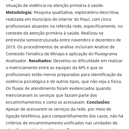
situação de violência na atenção primária à saúde.
Metodologia:
Pesquisa qualitativa, exploratório-descritiva,
realizada em município do interior do Piauí, com cinco
profissionais atuantes na referida rede, especificamente, no
contexto da atenção primária à saúde. Realizou-se
entrevista semiestruturada entre novembro e dezembro de
2019. Os procedimentos de análise incluíram Análise de
Conteúdo Temática de Minayo e aplicação do Fluxograma
Analisador.
Resultados:
Desvelou-se dificuldade em realizar
o matriciamento entre as equipes da APS e que os
profissionais estão menos preparados para identificação da
violência psicológica e de outros tipos, que não seja a física.
Os fluxos de atendimento foram evidenciados quando
mencionaram os serviços que faziam parte dos
encaminhamentos e como os acessavam.
Conclusões:
Apesar de acessarem os serviços da rede, por meio de
ligação telefônica, para compartilhamento dos casos, não há
critérios de encaminhamento unificados nas unidades de