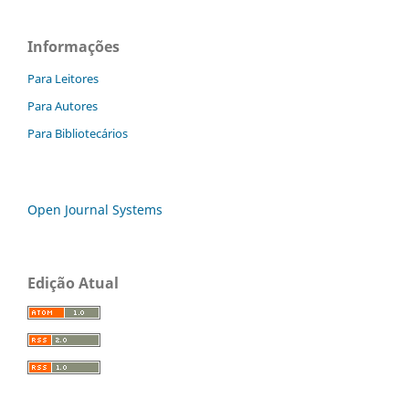
Informações
Para Leitores
Para Autores
Para Bibliotecários
Open Journal Systems
Edição Atual