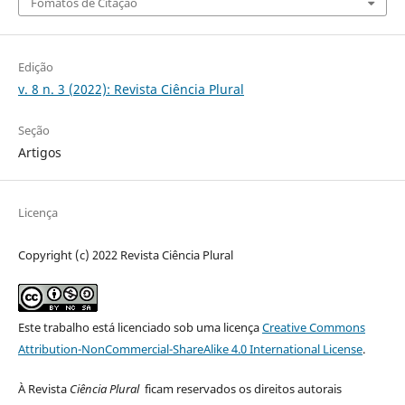
Fomatos de Citação
Edição
v. 8 n. 3 (2022): Revista Ciência Plural
Seção
Artigos
Licença
Copyright (c) 2022 Revista Ciência Plural
Este trabalho está licenciado sob uma licença
Creative Commons
Attribution-NonCommercial-ShareAlike 4.0 International License
.
À Revista
Ciência Plural
ficam reservados os direitos autorais