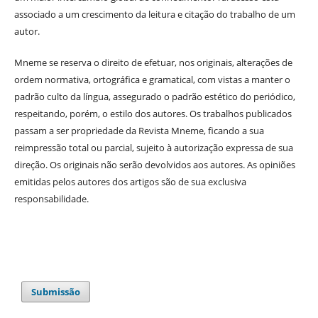
associado a um crescimento da leitura e citação do trabalho de um
autor.
Mneme se reserva o direito de efetuar, nos originais, alterações de
ordem normativa, ortográfica e gramatical, com vistas a manter o
padrão culto da língua, assegurado o padrão estético do periódico,
respeitando, porém, o estilo dos autores. Os trabalhos publicados
passam a ser propriedade da Revista Mneme, ficando a sua
reimpressão total ou parcial, sujeito à autorização expressa de sua
direção. Os originais não serão devolvidos aos autores. As opiniões
emitidas pelos autores dos artigos são de sua exclusiva
responsabilidade.
Submissão