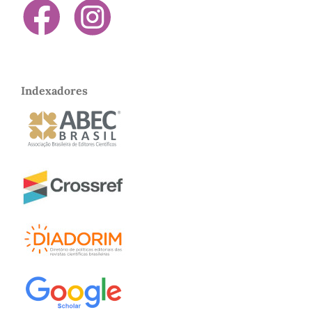
Indexadores