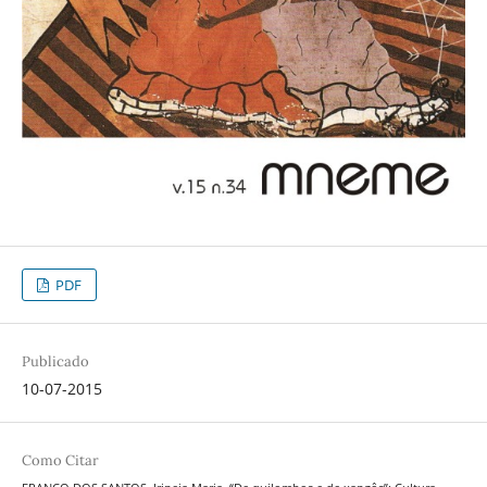
PDF
Publicado
10-07-2015
Como Citar