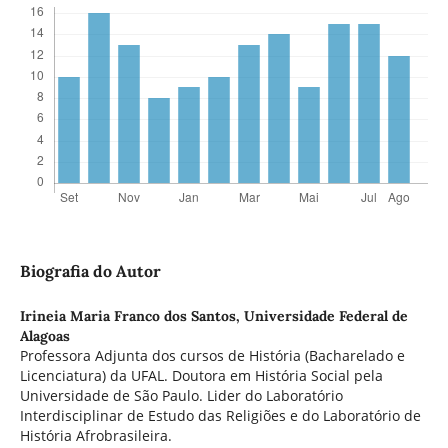
Biografia do Autor
Irineia Maria Franco dos Santos,
Universidade Federal de
Alagoas
Professora Adjunta dos cursos de História (Bacharelado e
Licenciatura) da UFAL. Doutora em História Social pela
Universidade de São Paulo. Lider do Laboratório
Interdisciplinar de Estudo das Religiões e do Laboratório de
História Afrobrasileira.