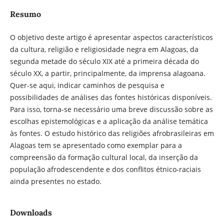
Resumo
O objetivo deste artigo é apresentar aspectos característicos
da cultura, religião e religiosidade negra em Alagoas, da
segunda metade do século XIX até a primeira década do
século XX, a partir, principalmente, da imprensa alagoana.
Quer-se aqui, indicar caminhos de pesquisa e
possibilidades de análises das fontes históricas disponíveis.
Para isso, torna-se necessário uma breve discussão sobre as
escolhas epistemológicas e a aplicação da análise temática
às fontes. O estudo histórico das religiões afrobrasileiras em
Alagoas tem se apresentado como exemplar para a
compreensão da formação cultural local, da inserção da
população afrodescendente e dos conflitos étnico-raciais
ainda presentes no estado.
Downloads