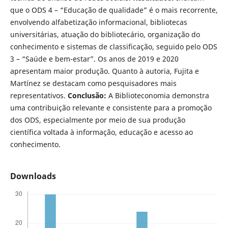
que o ODS 4 – “Educação de qualidade” é o mais recorrente,
envolvendo alfabetização informacional, bibliotecas
universitárias, atuação do bibliotecário, organização do
conhecimento e sistemas de classificação, seguido pelo ODS
3 – “Saúde e bem-estar”. Os anos de 2019 e 2020
apresentam maior produção. Quanto à autoria, Fujita e
Martínez se destacam como pesquisadores mais
representativos.
Conclusão:
A Biblioteconomia demonstra
uma contribuição relevante e consistente para a promoção
dos ODS, especialmente por meio de sua produção
científica voltada à informação, educação e acesso ao
conhecimento.
Downloads