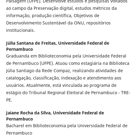
Paisagem (UFPE). Desenvolve estudos e pesquisas voltados
ao campo da Preservação digital, estudos métricos da
informação, produção científica, Objetivos de
Desenvolvimento Sustentável da ONU, repositórios
institucionais.
Júlia Santana de Freitas,
Universidade Federal de
Pernambuco
Graduanda em Biblioteconomia pela Universidade Federal
de Pernambuco (UFPE). Atuou como estagiária na Biblioteca
Júlia Santiago da Rede Compaz, realizando atividades de
catalogação, classificação, indexação e atendimento aos
usuários. Atualmente, está vinculada ao programa de
estágio do Tribunal Regional Eleitoral de Pernambuco - TRE-
PE.
Jaiane Rocha da Silva,
Universidade Federal de
Pernambuco
Bacharel em Biblioteconomia pela Universidade Federal de
Pernambuco