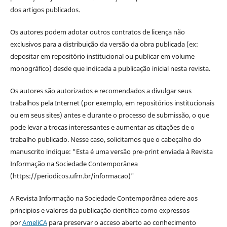
dos artigos publicados.
Os autores podem adotar outros contratos de licença não
exclusivos para a distribuição da versão da obra publicada (ex:
depositar em repositório institucional ou publicar em volume
monográfico) desde que indicada a publicação inicial nesta revista.
Os autores são autorizados e recomendados a divulgar seus
trabalhos pela Internet (por exemplo, em repositórios institucionais
ou em seus sites) antes e durante o processo de submissão, o que
pode levar a trocas interessantes e aumentar as citações de o
trabalho publicado. Nesse caso, solicitamos que o cabeçalho do
manuscrito indique: "Esta é uma versão pre-print enviada à Revista
Informação na Sociedade Contemporânea
(https://periodicos.ufrn.br/informacao)"
A Revista Informação na Sociedade Contemporânea adere aos
principios e valores da publicação científica como expressos
por
AmeliCA
para preservar o acceso aberto ao conhecimento