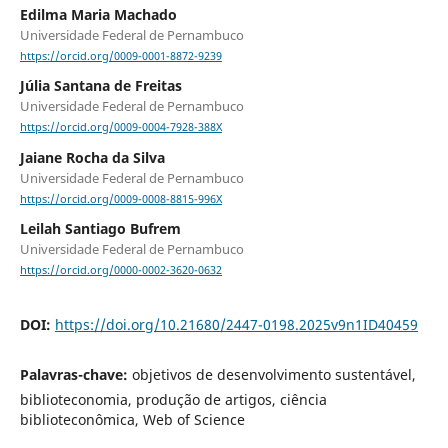
Edilma Maria Machado
Universidade Federal de Pernambuco
https://orcid.org/0009-0001-8872-9239
Júlia Santana de Freitas
Universidade Federal de Pernambuco
https://orcid.org/0009-0004-7928-388X
Jaiane Rocha da Silva
Universidade Federal de Pernambuco
https://orcid.org/0009-0008-8815-996X
Leilah Santiago Bufrem
Universidade Federal de Pernambuco
https://orcid.org/0000-0002-3620-0632
DOI:
https://doi.org/10.21680/2447-0198.2025v9n1ID40459
Palavras-chave:
objetivos de desenvolvimento sustentável,
biblioteconomia, produção de artigos, ciência
biblioteconômica, Web of Science