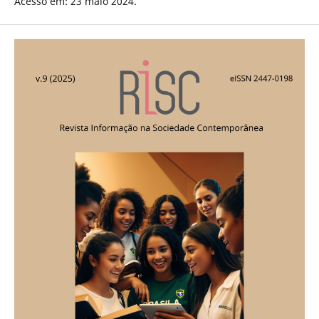
Acesso em: 23 maio 2024.