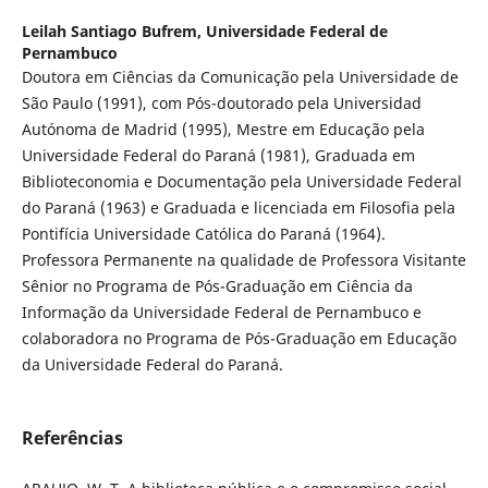
Leilah Santiago Bufrem,
Universidade Federal de
Pernambuco
Doutora em Ciências da Comunicação pela Universidade de
São Paulo (1991), com Pós-doutorado pela Universidad
Autónoma de Madrid (1995), Mestre em Educação pela
Universidade Federal do Paraná (1981), Graduada em
Biblioteconomia e Documentação pela Universidade Federal
do Paraná (1963) e Graduada e licenciada em Filosofia pela
Pontifícia Universidade Católica do Paraná (1964).
Professora Permanente na qualidade de Professora Visitante
Sênior no Programa de Pós-Graduação em Ciência da
Informação da Universidade Federal de Pernambuco e
colaboradora no Programa de Pós-Graduação em Educação
da Universidade Federal do Paraná.
Referências