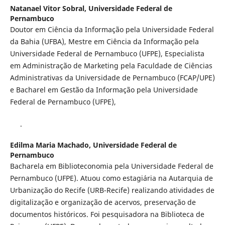
Natanael Vitor Sobral,
Universidade Federal de
Pernambuco
Doutor em Ciência da Informação pela Universidade Federal
da Bahia (UFBA), Mestre em Ciência da Informação pela
Universidade Federal de Pernambuco (UFPE), Especialista
em Administração de Marketing pela Faculdade de Ciências
Administrativas da Universidade de Pernambuco (FCAP/UPE)
e Bacharel em Gestão da Informação pela Universidade
Federal de Pernambuco (UFPE),
.
Edilma Maria Machado,
Universidade Federal de
Pernambuco
Bacharela em Biblioteconomia pela Universidade Federal de
Pernambuco (UFPE). Atuou como estagiária na Autarquia de
Urbanização do Recife (URB-Recife) realizando atividades de
digitalização e organização de acervos, preservação de
documentos históricos. Foi pesquisadora na Biblioteca de