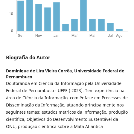
Biografia do Autor
Dominique de Lira Vieira Corrêa,
Universidade Federal de
Pernambuco
Doutoranda em Ciência da Informação pela Universidade
Federal de Pernambuco - UFPE ( 2023). Tem experiência na
área de Ciência da Informação, com ênfase em Processos de
Disseminação da Informação, atuando principalmente nos
seguintes temas: estudos métricos da informação, produção
científica, Objetivos do Desenvolvimento Sustentável da
ONU, produção científica sobre a Mata Atlântica