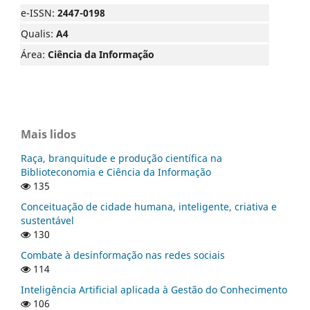
e-ISSN:
2447-0198
Qualis:
A4
Área:
Ciência da Informação
Mais lidos
Raça, branquitude e produção científica na
Biblioteconomia e Ciência da Informação
135
Conceituação de cidade humana, inteligente, criativa e
sustentável
130
Combate à desinformação nas redes sociais
114
Inteligência Artificial aplicada à Gestão do Conhecimento
106