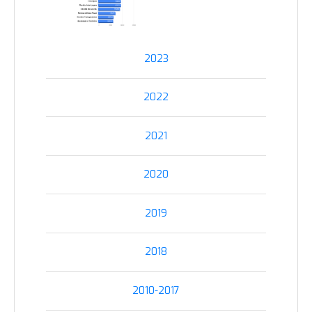
2023
2022
2021
2020
2019
2018
2010-2017