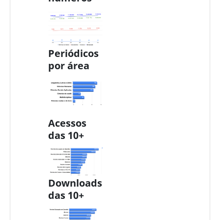
Periódicos
por área
Acessos
das 10+
Downloads
das 10+