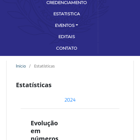
CREDENCIAMENTO
ESTATISTICA
EVENTOS
EDITAIS
CONTATO
Estatísticas
Início
/
Estatísticas
2024
Evolução
em
números